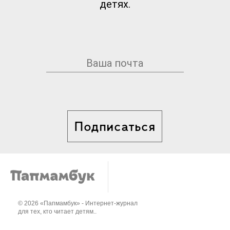
детях.
Подписаться
© 2026 «Папмамбук» - Интернет-журнал
для тех, кто читает детям..