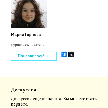
Мария Горнова
журналист, писатель
Понравилось!
6
Дискуссия
Дискуссия еще не начата. Вы можете стать
первым.