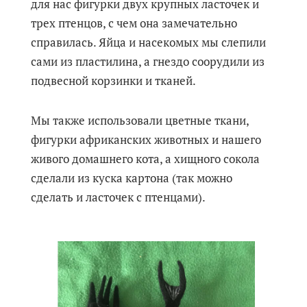
для нас фигурки двух крупных ласточек и
трех птенцов, с чем она замечательно
справилась. Яйца и насекомых мы слепили
сами из пластилина, а гнездо соорудили из
подвесной корзинки и тканей.
Мы также использовали цветные ткани,
фигурки африканских животных и нашего
живого домашнего кота, а хищного сокола
сделали из куска картона (так можно
сделать и ласточек с птенцами).