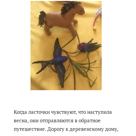
Когда ласточки чувствуют, что наступила
весна, они отправляются в обратное
путешествие. Дорогу к деревенскому дому,