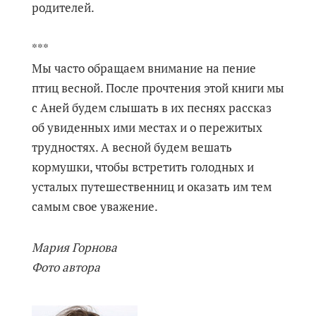
родителей.
***
Мы часто обращаем внимание на пение
птиц весной. После прочтения этой книги мы
с Аней будем слышать в их песнях рассказ
об увиденных ими местах и о пережитых
трудностях. А весной будем вешать
кормушки, чтобы встретить голодных и
усталых путешественниц и оказать им тем
самым свое уважение.
Мария Горнова
Фото автора