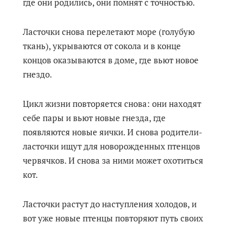
где они родились, они помнят с точностью.
Ласточки снова перелетают море (голубую
ткань), укрываются от сокола и в конце
концов оказываются в доме, где вьют новое
гнездо.
Цикл жизни повторяется снова: они находят
себе пары и вьют новые гнезда, где
появляются новые яички. И снова родители-
ласточки ищут для новорожденных птенцов
червячков. И снова за ними может охотиться
кот.
Ласточки растут до наступления холодов, и
вот уже новые птенцы повторяют путь своих