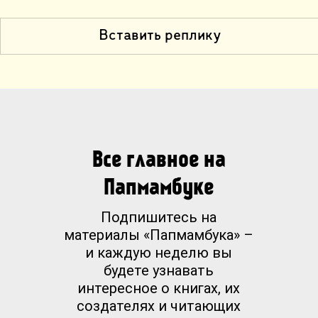
Вставить реплику
Все главное на
Папмамбуке
Подпишитесь на
материалы «Папмамбука» –
и каждую неделю вы
будете узнавать
интересное о книгах, их
создателях и читающих