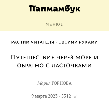
МЕНЮ
РАСТИМ ЧИТАТЕЛЯ
СВОИМИ РУКАМИ
Путешествие через море и
обратно с ласточками
Мария
ГОРНОВА
9 марта 2023
5312