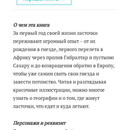
О чем эта книга
За первый год своей жизни ласточки
переживают огромный опыт ‒ от их
рождения в гнезде, первого перелета в
Африку через пролив Гибралтар и пустыню
Сахару и до возвращения обратно в Европу,
чтобы уже самим свить свои гнезда и
завести потомство. Читая и разглядывая
красочные иллюстрации, можно многое
узнать о географии и о том, где живут
ласточки, что едят и куда летают.
Персонажи и реквизит