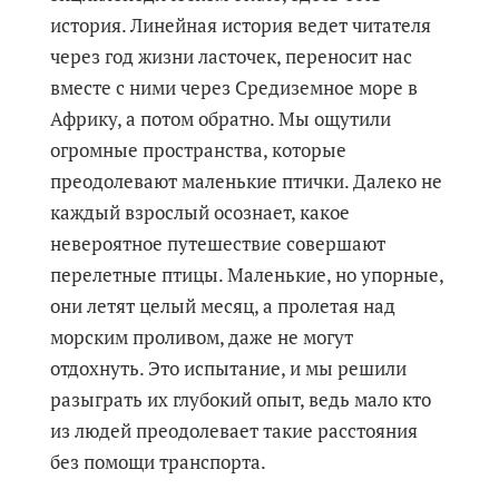
история. Линейная история ведет читателя
через год жизни ласточек, переносит нас
вместе с ними через Средиземное море в
Африку, а потом обратно. Мы ощутили
огромные пространства, которые
преодолевают маленькие птички. Далеко не
каждый взрослый осознает, какое
невероятное путешествие совершают
перелетные птицы. Маленькие, но упорные,
они летят целый месяц, а пролетая над
морским проливом, даже не могут
отдохнуть. Это испытание, и мы решили
разыграть их глубокий опыт, ведь мало кто
из людей преодолевает такие расстояния
без помощи транспорта.