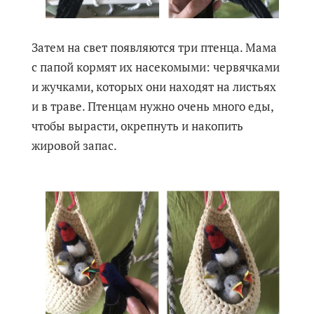
Затем на свет появляются три птенца. Мама
с папой кормят их насекомыми: червячками
и жучками, которых они находят на листьях
и в траве. Птенцам нужно очень много еды,
чтобы вырасти, окрепнуть и накопить
жировой запас.