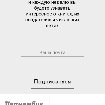
и каждую неделю вы
будете узнавать
интересное о книгах, их
создателях и читающих
детях.
Подписаться