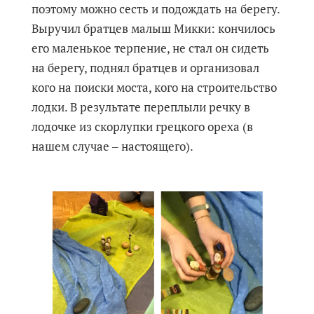
поэтому можно сесть и подождать на берегу.
Выручил братцев малыш Микки: кончилось
его маленькое терпение, не стал он сидеть
на берегу, поднял братцев и организовал
кого на поиски моста, кого на строительство
лодки. В результате переплыли речку в
лодочке из скорлупки грецкого ореха (в
нашем случае ‒ настоящего).