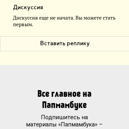
Дискуссия
Дискуссия еще не начата. Вы можете стать
первым.
Вставить реплику
Все главное на
Папмамбуке
Подпишитесь на
материалы «Папмамбука» –