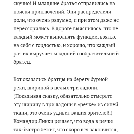
скучно! И младшие братья отправились на
поиски приключений. Они распределили
роли, что очень разумно, и при этом даже не
перессорились. В дороге выяснилось, что не
каждый может выполнять функции, взятые
на себя с гордостью, и хорошо, что каждый
раз их выручает младший сообразительный
братец.
Вот оказались братцы на берегу бурной
реки, шириной в целых три ладони.
(Показывая сказку, обязательно отмерьте
эту ширину в три ладони в «речке» из синей
ткани, это очень удивит ваших зрителей.)
Командир Ликки решает, что вода в речке
так быстро бежит, что скоро вся закончится,