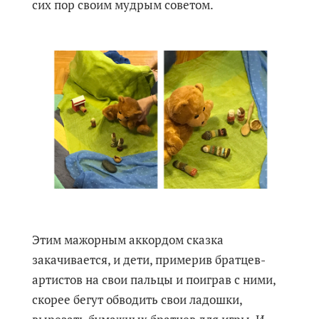
сих пор своим мудрым советом.
Этим мажорным аккордом сказка
закачивается, и дети, примерив братцев-
артистов на свои пальцы и поиграв с ними,
скорее бегут обводить свои ладошки,