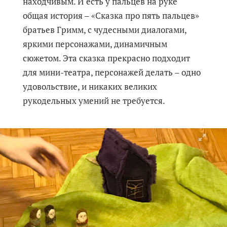
находчивым. И есть у пальцев на руке
общая история – «Сказка про пять пальцев»
братьев Гримм, с чудесными диалогами,
яркими персонажами, динамичным
сюжетом. Эта сказка прекрасно подходит
для мини-театра, персонажей делать – одно
удовольствие, и никаких великих
рукодельных умений не требуется.