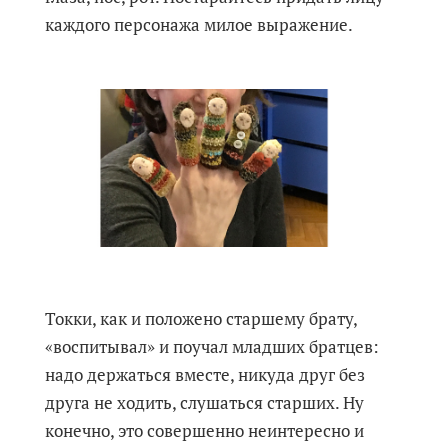
каждого персонажа милое выражение.
Токки, как и положено старшему брату,
«воспитывал» и поучал младших братцев:
надо держаться вместе, никуда друг без
друга не ходить, слушаться старших. Ну
конечно, это совершенно неинтересно и