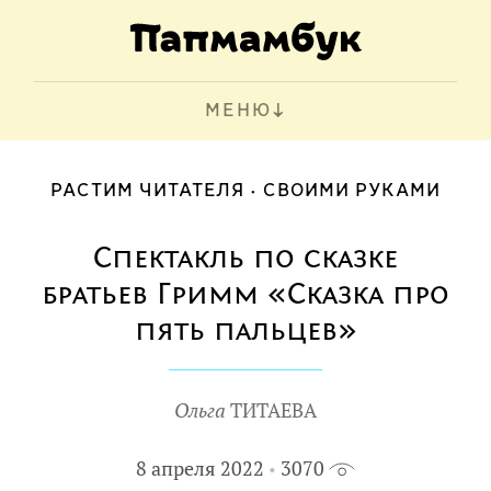
МЕНЮ
РАСТИМ ЧИТАТЕЛЯ
СВОИМИ РУКАМИ
Спектакль по сказке
братьев Гримм «Сказка про
пять пальцев»
Ольга
ТИТАЕВА
8 апреля 2022
3070