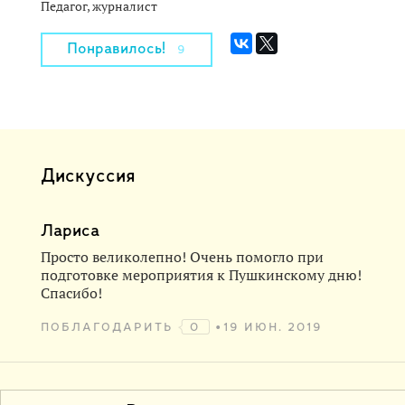
Педагог, журналист
Понравилось!
9
Дискуссия
Лариса
Просто великолепно! Очень помогло при
подготовке мероприятия к Пушкинскому дню!
Спасибо!
ПОБЛАГОДАРИТЬ
0
19 ИЮН. 2019