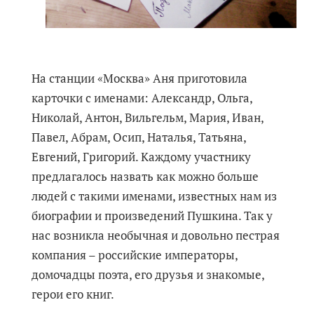
На станции «Москва» Аня приготовила
карточки с именами: Александр, Ольга,
Николай, Антон, Вильгельм, Мария, Иван,
Павел, Абрам, Осип, Наталья, Татьяна,
Евгений, Григорий. Каждому участнику
предлагалось назвать как можно больше
людей с такими именами, известных нам из
биографии и произведений Пушкина. Так у
нас возникла необычная и довольно пестрая
компания – российские императоры,
домочадцы поэта, его друзья и знакомые,
герои его книг.