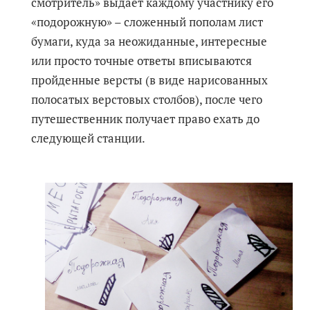
смотритель» выдает каждому участнику его
«подорожную» – сложенный пополам лист
бумаги, куда за неожиданные, интересные
или просто точные ответы вписываются
пройденные версты (в виде нарисованных
полосатых верстовых столбов), после чего
путешественник получает право ехать до
следующей станции.