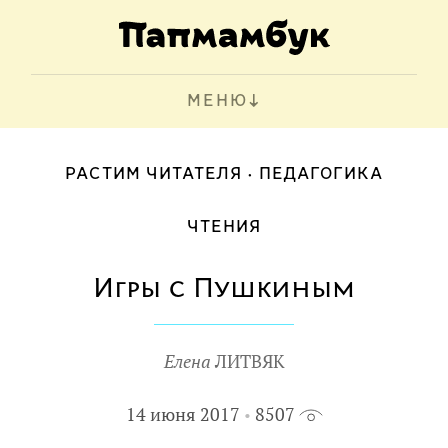
МЕНЮ
РАСТИМ ЧИТАТЕЛЯ
ПЕДАГОГИКА
ЧТЕНИЯ
Игры с Пушкиным
Елена
ЛИТВЯК
14 июня 2017
8507