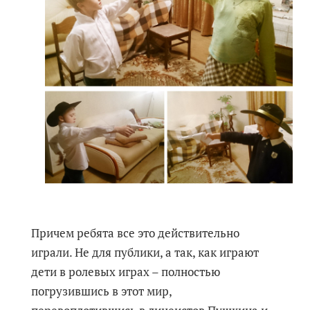
Причем ребята все это действительно
играли. Не для публики, а так, как играют
дети в ролевых играх – полностью
погрузившись в этот мир,