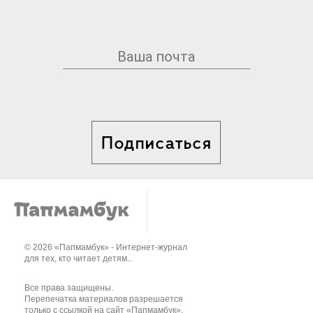
Подписаться
© 2026 «Папмамбук» - Интернет-журнал
для тех, кто читает детям..
Все права защищены.
Перепечатка материалов разрешается
только с ссылкой на сайт «Папмамбук».