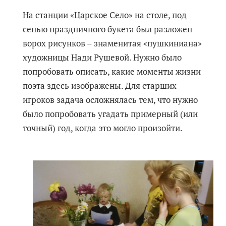
На станции «Царское Село» на столе, под
сенью праздничного букета был разложен
ворох рисунков – знаменитая «пушкиниана»
художницы Нади Рушевой. Нужно было
попробовать описать, какие моменты жизни
поэта здесь изображены. Для старших
игроков задача осложнялась тем, что нужно
было попробовать угадать примерный (или
точный) год, когда это могло произойти.