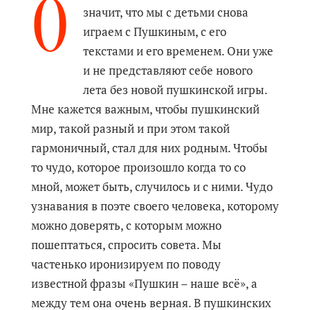
О
значит, что мы с детьми снова
играем с Пушкиным, с его
текстами и его временем. Они уже
и не представляют себе нового
лета без новой пушкинской игры.
Мне кажется важным, чтобы пушкинский
мир, такой разный и при этом такой
гармоничный, стал для них родным. Чтобы
то чудо, которое произошло когда то со
мной, может быть, случилось и с ними. Чудо
узнавания в поэте своего человека, которому
можно доверять, с которым можно
пошептаться, спросить совета. Мы
частенько иронизируем по поводу
известной фразы «Пушкин – наше всё», а
между тем она очень верная. В пушкинских