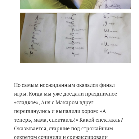
Но самым неожиданным оказался финал
игры. Когда мы уже доедали праздничное
«сладкое», Аня с Макаром вдруг
переглянулись и выпалили хором: «А
теперь, мама, спектакль!» Какой спектакль?
Оказывается, старшие под строжайшим
секретом сочинили и срежиссировали