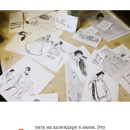
пять на календаре 6 июня. Это