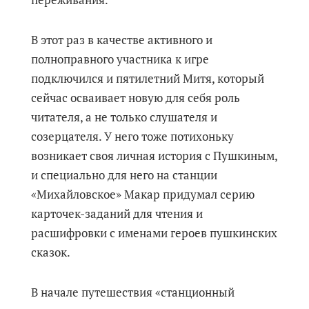
В этот раз в качестве активного и
полноправного участника к игре
подключился и пятилетний Митя, который
сейчас осваивает новую для себя роль
читателя, а не только слушателя и
созерцателя. У него тоже потихоньку
возникает своя личная история с Пушкиным,
и специально для него на станции
«Михайловское» Макар придумал серию
карточек-заданий для чтения и
расшифровки с именами героев пушкинских
сказок.
В начале путешествия «станционный