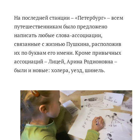
На последней станции – «Петербург» ‒ всем
путешественникам было предложено
написать любые слова-ассоциации,
связанные с жизнью Пушкина, расположив
их по буквам его имени. Кроме привычных
ассоциаций – Лицей, Арина Родионовна –
были и новые: холера, уезд, шинель.