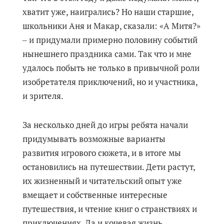
хватит уже, наигрались? Но наши старшие,
школьники Аня и Макар, сказали: «А Митя?»
‒ и придумали примерно половину событий
нынешнего праздника сами. Так что и мне
удалось побыть не только в привычной роли
изобретателя приключений, но и участника,
и зрителя.
За несколько дней до игры ребята начали
придумывать возможные варианты
развития игрового сюжета, и в итоге мы
остановились на путешествии. Дети растут,
их жизненный и читательский опыт уже
вмещает и собственные интересные
путешествия, и чтение книг о странствиях и
приключениях. Да и кочевая жизнь