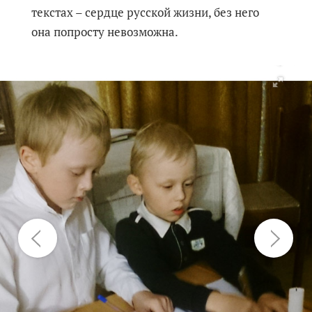
текстах – сердце русской жизни, без него
она попросту невозможна.