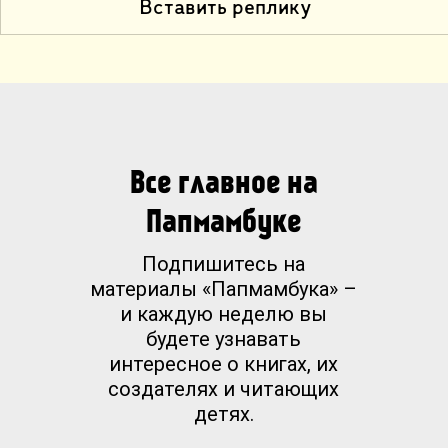
Вставить реплику
Все главное на
Папмамбуке
Подпишитесь на
материалы «Папмамбука» –
и каждую неделю вы
будете узнавать
интересное о книгах, их
создателях и читающих
детях.