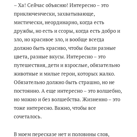
– Ха! Сейчас объясню! Интересно – это
приключенчески, захватывающе,
мистически, неординарно, когда есть
дружбы, но есть и ссоры, когда есть добро и
зло, но красивое зло, и вообще всегда
должно быть красиво, чтобы были разные
цвета, разные вкусы. Интересно – это
путешествия, дети и взрослые, обязательно
животные и милые герои, которых жалко.
Обязательно должно быть страшно, но не
постоянно. А еще интересно – это волшебно,
но можно и без волшебства. Жизненно – это
тоже интересно. Важно, чтобы все
сочеталось.
В моем пересказе нет и половины слов,