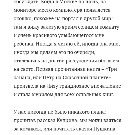
обсуждать. Когда в Москве полночь, на
мониторе моего компьютера появляется
окошко, похожее на портал в другой мир:
там я вижу залитую ярким солнцем комнату
и очень красивого улыбающегося мне
ребенка. Иногда я читаю ей, иногда она мне,
иногда мы делаем это по очереди,
отвлекаясь на долгие рассуждения обо всем
на свете. Первая прочитанная книга – «Три
банана, или Петр на Сказочной планете» –
произвела на Лизу грандиозное впечатление
и стала мерилом для всех остальных книг.
У нас никогда не было никакого плана:
прочитав рассказ Куприна, мы могли взяться
за комиксы, или почитать сказки Пушкина