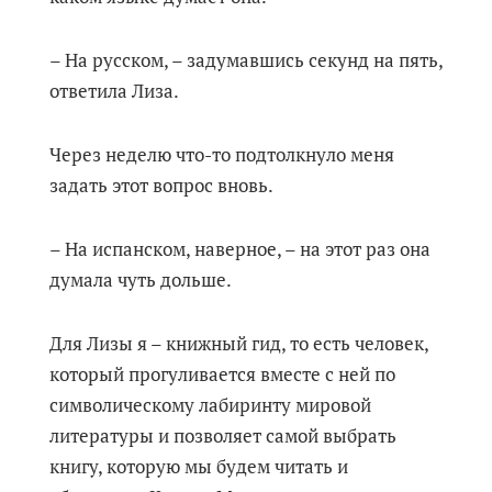
– На русском, – задумавшись секунд на пять,
ответила Лиза.
Через неделю что-то подтолкнуло меня
задать этот вопрос вновь.
– На испанском, наверное, – на этот раз она
думала чуть дольше.
Для Лизы я – книжный гид, то есть человек,
который прогуливается вместе с ней по
символическому лабиринту мировой
литературы и позволяет самой выбрать
книгу, которую мы будем читать и