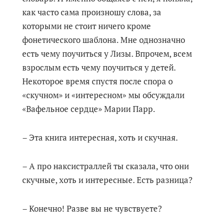
как часто сама произношу слова, за
которыми не стоит ничего кроме
фонетического шаблона. Мне однозначно
есть чему поучиться у Лизы. Впрочем, всем
взрослым есть чему поучиться у детей.
Некоторое время спустя после спора о
«скучном» и «интересном» мы обсуждали
«Вафельное сердце» Марии Парр.
– Эта книга интересная, хоть и скучная.
– А про наксистраллей ты сказала, что они
скучные, хоть и интересные. Есть разница?
– Конечно! Разве вы не чувствуете?