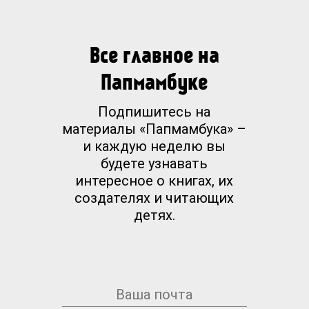
Все главное на
Папмамбуке
Подпишитесь на
материалы «Папмамбука» –
и каждую неделю вы
будете узнавать
интересное о книгах, их
создателях и читающих
детях.