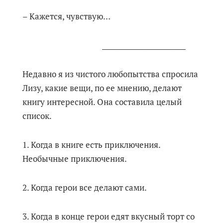
– Кажется, чувствую…
________________________
Недавно я из чистого любопытства спросила
Лизу, какие вещи, по ее мнению, делают
книгу интересной. Она составила целый
список.
1. Когда в книге есть приключения.
Необычные приключения.
2. Когда герои все делают сами.
3. Когда в конце герои едят вкусный торт со