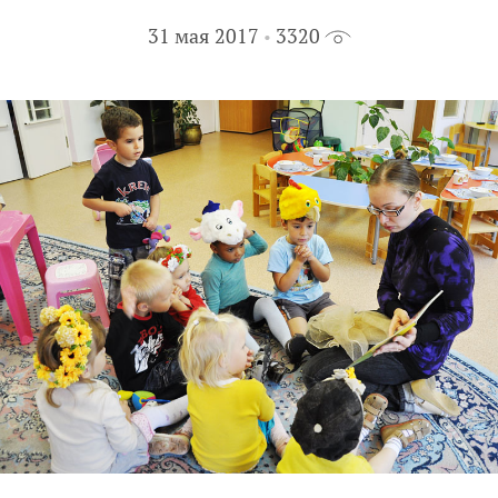
31 мая 2017
3320