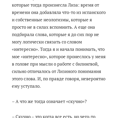
которые тогда произнесла Лиза: время от
времени она добавляла что-то из испанского
и собственные неологизмы, которые я
просто не в силах вспомнить. А еще она
подбирала слова, которые я до сих пор не
могу логически связать со словом
«интересно». Тогда я и начала понимать, что
мое «интересно», которое пронеслось у меня
в голове при мысли о работе с билингвой,
сильно отличалось от Лизиного понимания
этого слова. И, по правде говоря, невероятно
ему уступало.
– А что же тогда означает «скучно»?
– Скучно – это когда все есть, но чего-то