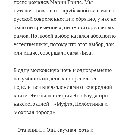
после романов Марии Грипе. Мы
путешествовали от зарубежной классики к
русской современности и обратно, у нас не
было ни временных, ни территориальных
рамок. Но любой выбор казался абсолютно
естественным, потому что этот выбор, так
или иначе, совершала сама Лиза.
В одну московскую ночь и одновременно
колумбийский день я попросила ее
поделиться впечатлениями от очередной
книги. Это была история Эно Рауда про
наксистраллей − «Муфта, Полботинка и
Моховая борода».
– Эта книга… Она скучная, хоть и