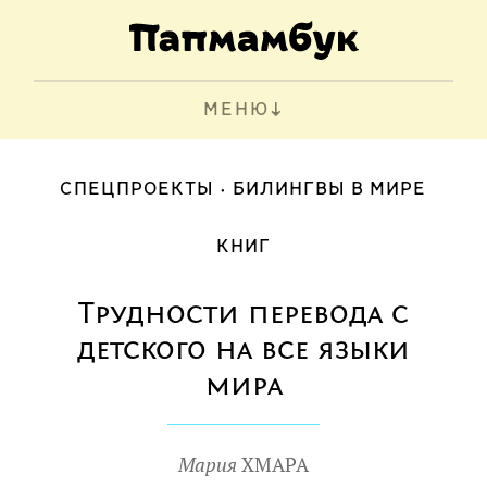
МЕНЮ
СПЕЦПРОЕКТЫ
БИЛИНГВЫ В МИРЕ
КНИГ
Трудности перевода с
детского на все языки
мира
Мария
ХМАРА