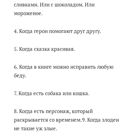
сливками. Или с шоколадом. Или
мороженое.
4. Когда герои помогают друг другу.
5. Когда сказка красивая.
6. Когда в книге можно исправить любую
беду.
7. Когда есть собака или кошка.
8. Когда есть персонаж, который
раскрывается со временем.9. Когда злодеи
не такие уж злые.