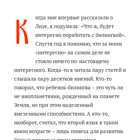
К
огда мне впервые рассказали о
Лизе, я подумала: «Что ж, будет
интересно поработать с билингвой».
Спустя год я понимаю, что за моим
«интересно» на самом деле не
стояло ничего по-настоящему
интересного. Когда-то я читала пару статей и
слышала пару десятков мнений. Кто-то
говорил, что ребенок-билингва – это чуть ли
не инопланетянин, рожденный на планете
Земля, но при этом наделенный
внеземными способностями. А кто-то,
наоборот, считал, что второй язык в таком
юном возрасте – лишь помеха для развития.