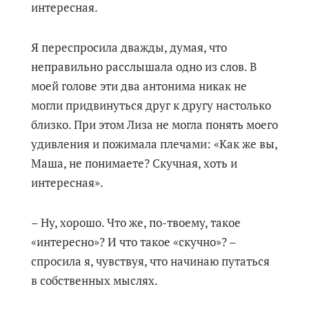
интересная.
Я переспросила дважды, думая, что
неправильно расслышала одно из слов. В
моей голове эти два антонима никак не
могли придвинуться друг к другу настолько
близко. При этом Лиза не могла понять моего
удивления и пожимала плечами: «Как же вы,
Маша, не понимаете? Скучная, хоть и
интересная».
– Ну, хорошо. Что же, по-твоему, такое
«интересно»? И что такое «скучно»? –
спросила я, чувствуя, что начинаю путаться
в собственных мыслях.