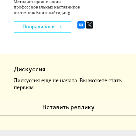
Методист организации
профессиональных наставников
по чтению Книжныйгид.org
Понравилось!
11
Дискуссия
Дискуссия еще не начата. Вы можете стать
первым.
Вставить реплику