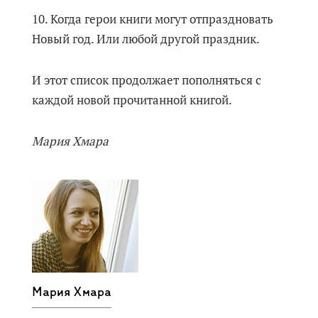
10. Когда герои книги могут отпраздновать
Новый год. Или любой другой праздник.
И этот список продолжает пополняться с
каждой новой прочитанной книгой.
Мария Хмара
Мария Хмара