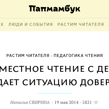
АХ
ЛЮДИ И СОБЫТИЯ
РАСТИМ ЧИТАТЕЛЯ
РАСТИМ ЧИТАТЕЛЯ
ПЕДАГОГИКА ЧТЕНИЯ
местное чтение с де
дает ситуацию дове
Наталья
СВИРИНА
19 мая 2014
5821