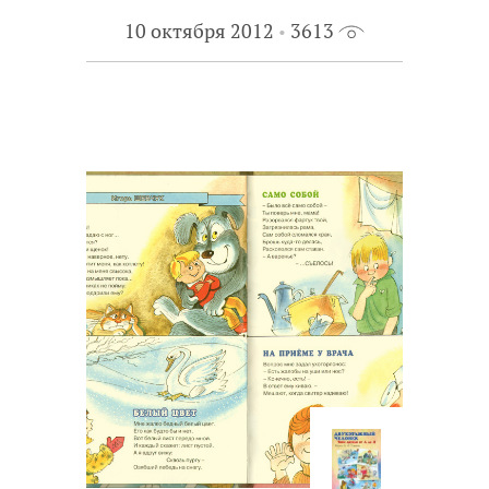
10 октября 2012
3613