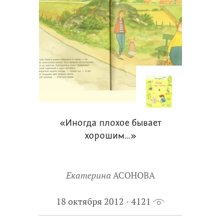
«Иногда плохое бывает
хорошим…»
Екатерина
АСОНОВА
18 октября 2012
4121