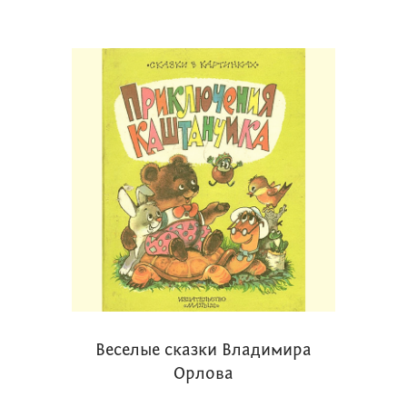
Веселые сказки Владимира
Орлова