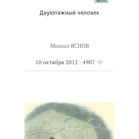
Двухэтажный человек
Михаил
ЯСНОВ
10 октября 2012
4907