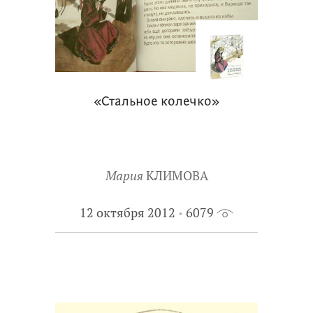
«Стальное колечко»
Мария
КЛИМОВА
12 октября 2012
6079