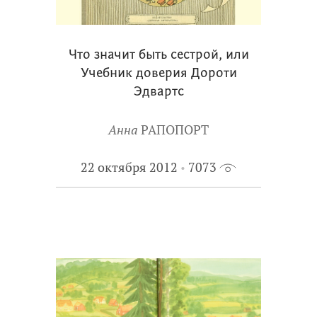
Что значит быть сестрой, или
Учебник доверия Дороти
Эдвартс
Анна
РАПОПОРТ
22 октября 2012
7073