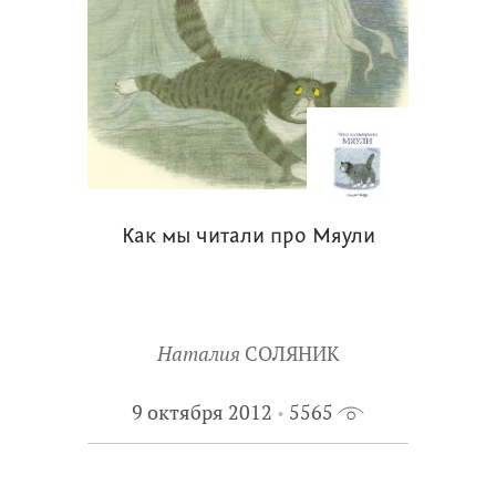
Как мы читали про Мяули
Наталия
СОЛЯНИК
9 октября 2012
5565