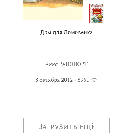
Дом для Домовёнка
Анна
РАПОПОРТ
8 октября 2012
8961
Загрузить ещё