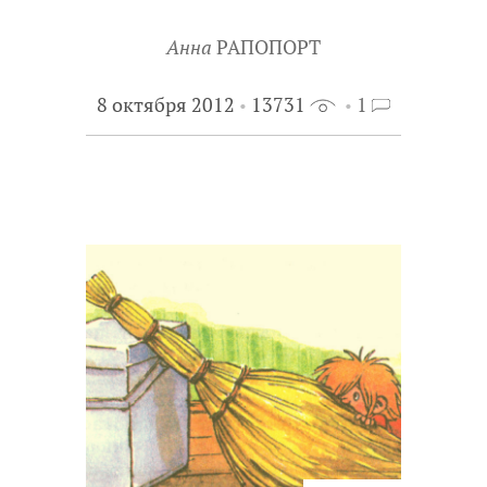
Анна
РАПОПОРТ
8 октября 2012
13731
1