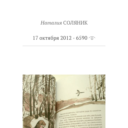
Наталия
СОЛЯНИК
17 октября 2012
6590