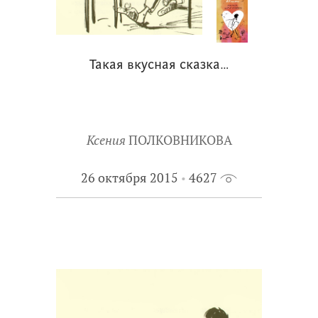
Такая вкусная сказка…
Ксения
ПОЛКОВНИКОВА
26 октября 2015
4627