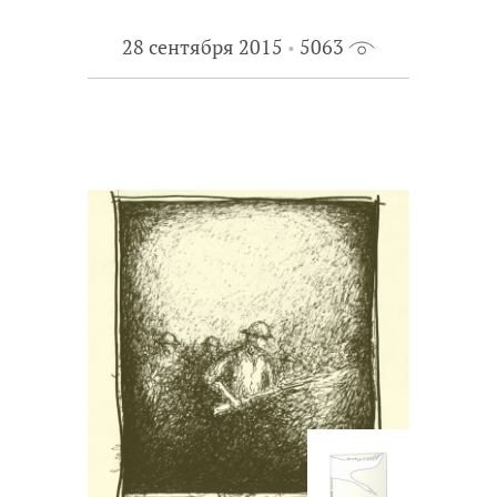
28 сентября 2015
5063