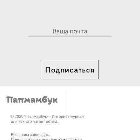
Подписаться
© 2026 «Папмамбук» - Интернет-журнал
для тех, кто читает детям..
Все права защищены.
Перепечатка материалов разрешается