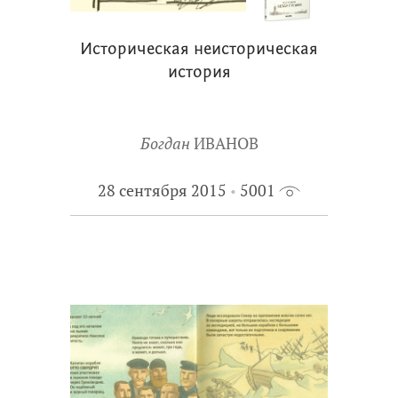
Историческая неисторическая
история
Богдан
ИВАНОВ
28 сентября 2015
5001