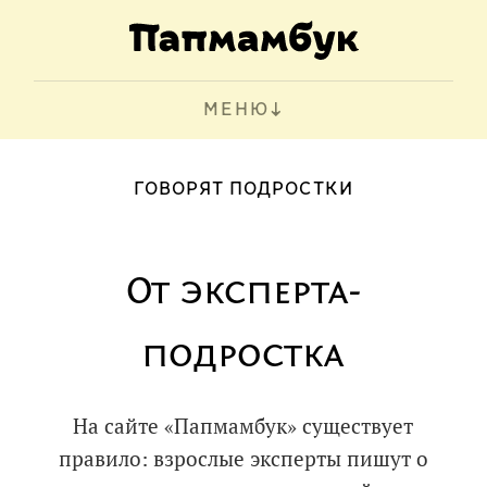
МЕНЮ
ГОВОРЯТ ПОДРОСТКИ
От эксперта-
подростка
На сайте «Папмамбук» существует
правило: взрослые эксперты пишут о