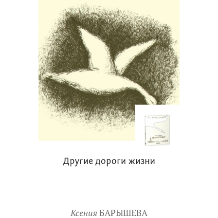
Другие дороги жизни
Ксения
БАРЫШЕВА