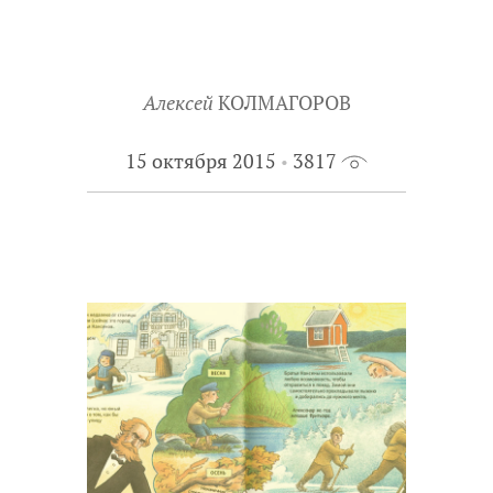
Алексей
КОЛМАГОРОВ
15 октября 2015
3817