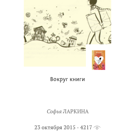
Вокруг книги
Софья
ЛАРКИНА
23 октября 2015
4217