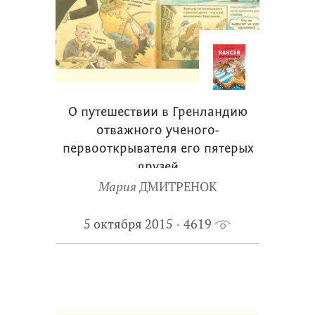
О путешествии в Гренландию
отважного ученого-
первооткрывателя его пятерых
друзей
Мария
ДМИТРЕНОК
5 октября 2015
4619