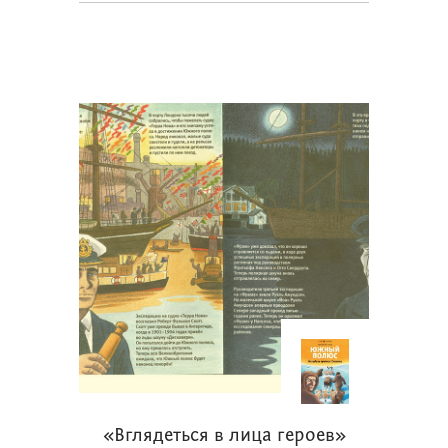
«Вглядеться в лица героев»