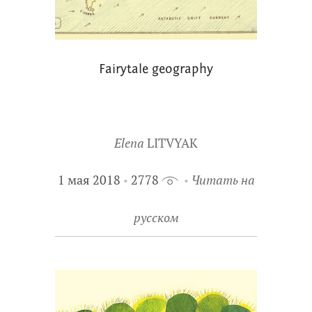
Fairytale geography
Elena
LITVYAK
1 мая 2018
2778
Читать на
русском