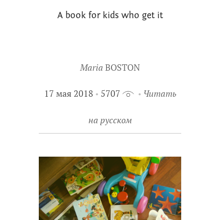
A book for kids who get it
Maria
BOSTON
17 мая 2018
5707
Читать
на русском