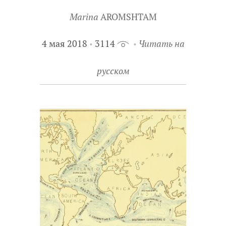
Marina
AROMSHTAM
4 мая 2018
3114
Читать на
русском