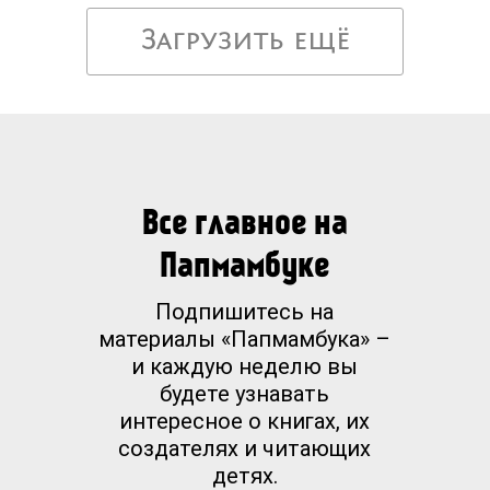
Загрузить ещё
Все главное на
Папмамбуке
Подпишитесь на
материалы «Папмамбука» –
и каждую неделю вы
будете узнавать
интересное о книгах, их
создателях и читающих
детях.