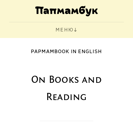
МЕНЮ
PAPMAMBOOK IN ENGLISH
On Books and
Reading