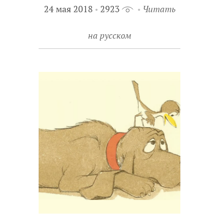
24 мая 2018
2923
Читать
на русском