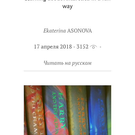
way
Ekaterina
ASONOVA
17 апреля 2018
3152
Читать на русском