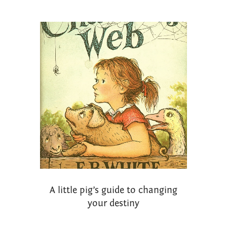
A little pig’s guide to changing
your destiny