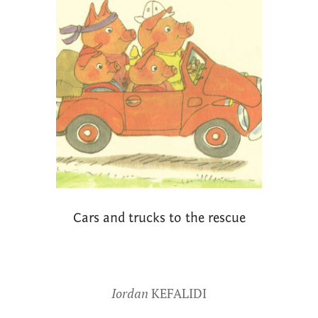
Cars and trucks to the rescue
Iordan
KEFALIDI