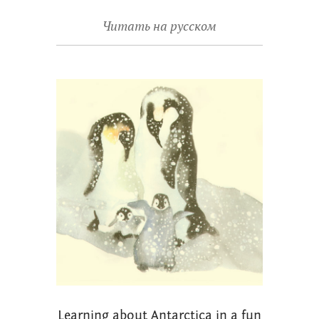
Читать на русском
Learning about Antarctica in a fun