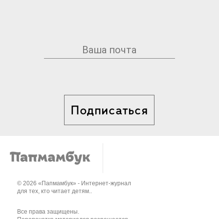
Подписаться
© 2026 «Папмамбук» - Интернет-журнал
для тех, кто читает детям..
Все права защищены.