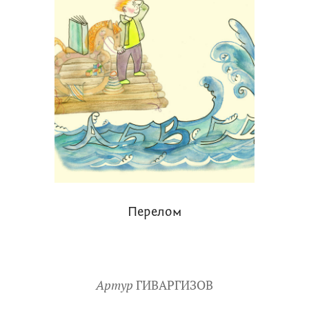
Перелом
Артур
ГИВАРГИЗОВ