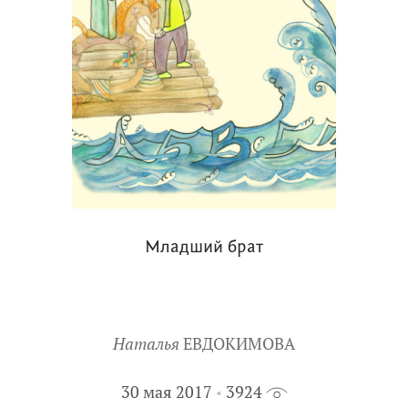
Младший брат
Наталья
ЕВДОКИМОВА
30 мая 2017
3924