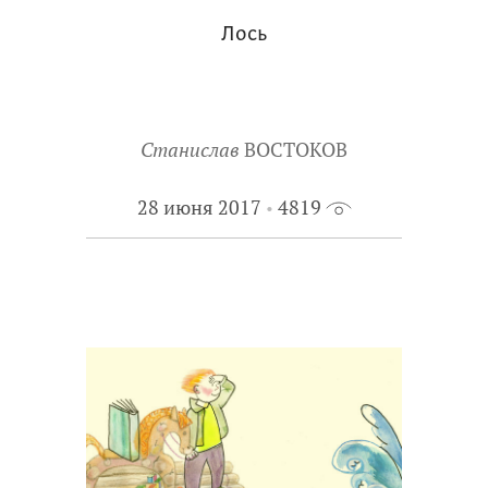
Лось
Станислав
ВОСТОКОВ
28 июня 2017
4819