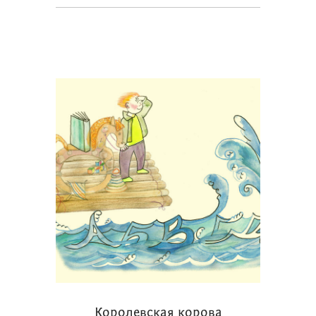
Королевская корова