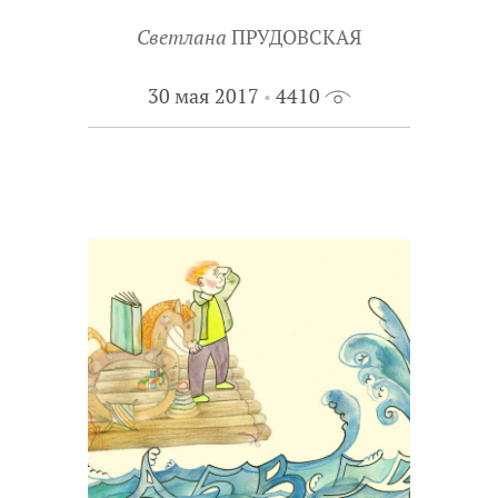
Светлана
ПРУДОВСКАЯ
30 мая 2017
4410