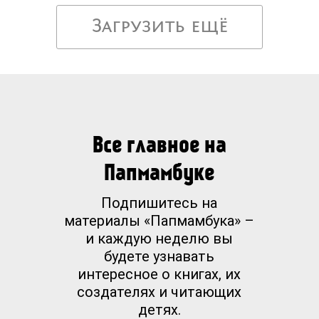
Загрузить ещё
Все главное на
Папмамбуке
Подпишитесь на
материалы «Папмамбука» –
и каждую неделю вы
будете узнавать
интересное о книгах, их
создателях и читающих
детях.