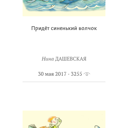
Придёт синенький волчок
Нина
ДАШЕВСКАЯ
30 мая 2017
3255