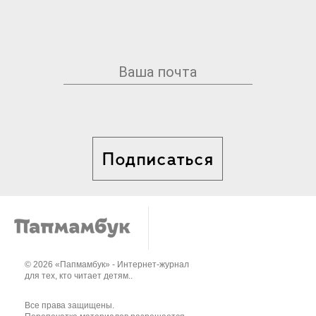
Подписаться
© 2026 «Папмамбук» - Интернет-журнал
для тех, кто читает детям..
Все права защищены.