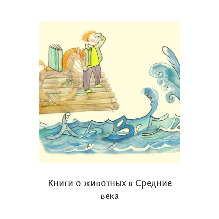
Книги о животных в Средние
века