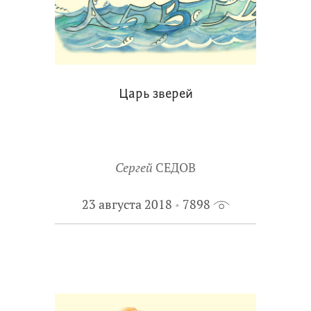
Царь зверей
Сергей
СЕДОВ
23 августа 2018
7898