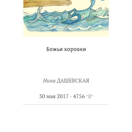
Божьи коровки
Нина
ДАШЕВСКАЯ
30 мая 2017
4756