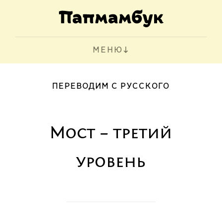
МЕНЮ
ПЕРЕВОДИМ С РУССКОГО
Мост – третий
уровень