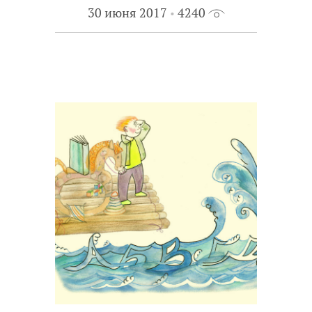
30 июня 2017
4240