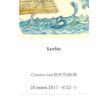
Балбес
Станислав
ВОСТОКОВ
28 июня 2017
4722