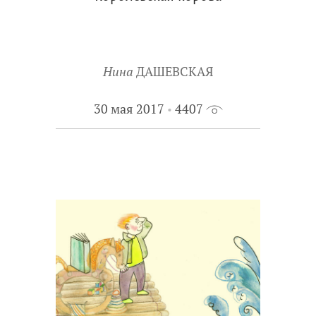
Нина
ДАШЕВСКАЯ
30 мая 2017
4407