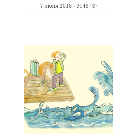
7 июня 2018
3048