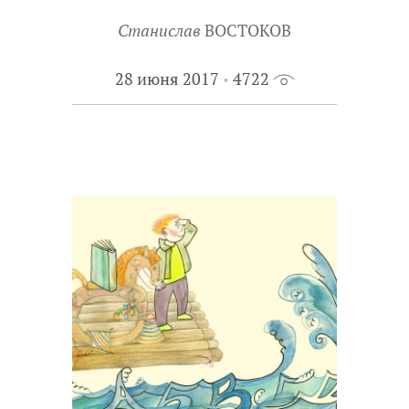
Станислав
ВОСТОКОВ
28 июня 2017
4722