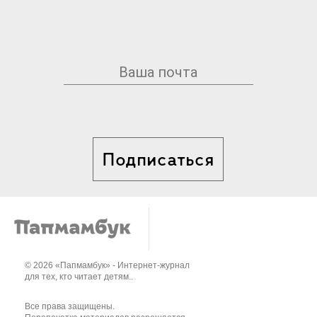
Подписаться
© 2026 «Папмамбук» - Интернет-журнал
для тех, кто читает детям..
Все права защищены.