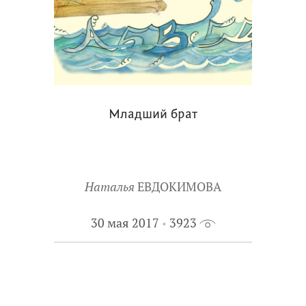
Младший брат
Наталья
ЕВДОКИМОВА
30 мая 2017
3923