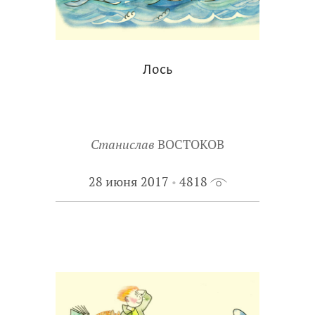
Лось
Станислав
ВОСТОКОВ
28 июня 2017
4818