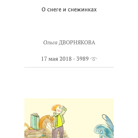
О снеге и снежинках
Ольга
ДВОРНЯКОВА
17 мая 2018
3989