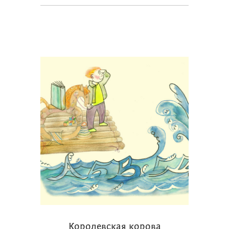
Королевская корова