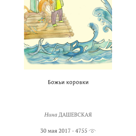
Божьи коровки
Нина
ДАШЕВСКАЯ
30 мая 2017
4755