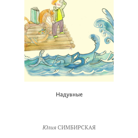
Надувные
Юлия
СИМБИРСКАЯ