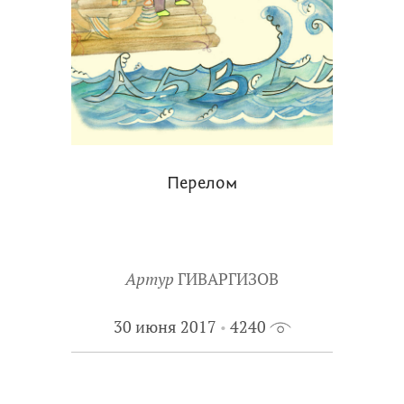
Перелом
Артур
ГИВАРГИЗОВ
30 июня 2017
4240