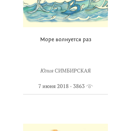
Море волнуется раз
Юлия
СИМБИРСКАЯ
7 июня 2018
3863