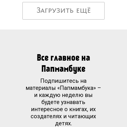
Загрузить ещё
Все главное на
Папмамбуке
Подпишитесь на
материалы «Папмамбука» –
и каждую неделю вы
будете узнавать
интересное о книгах, их
создателях и читающих
детях.