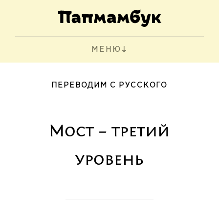
МЕНЮ
ПЕРЕВОДИМ С РУССКОГО
Мост – третий
уровень