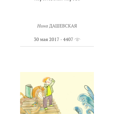
Нина
ДАШЕВСКАЯ
30 мая 2017
4407