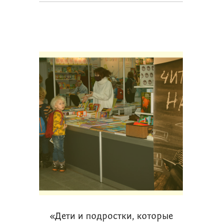
«Дети и подростки, которые