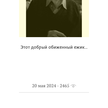
Этот добрый обиженный ежик…
20 мая 2024
2465