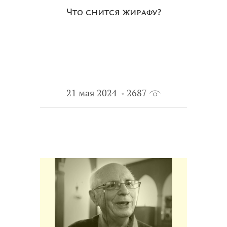
Что снится жирафу?
21 мая 2024
2687