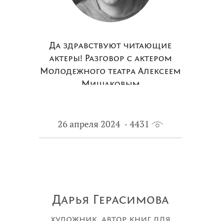
Да здравствуют читающие
актеры! Разговор с актером
Молодежного театра Алексеем
Мишаковым
26 апреля 2024
4431
Дарья Герасимова
художник, автор книг для