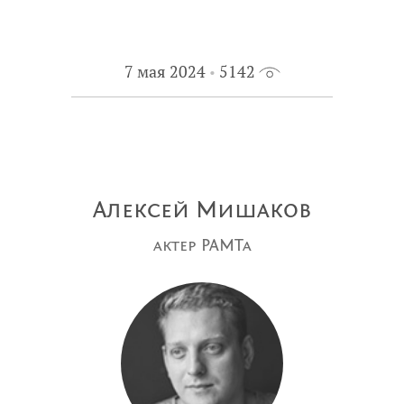
7 мая 2024
5142
Алексей Мишаков
актер РАМТа