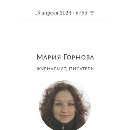
15 апреля 2024
6753
Мария Горнова
журналист, писатель