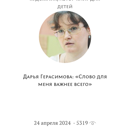
детей
Дарья Герасимова: «Слово для
меня важнее всего»
24 апреля 2024
5319