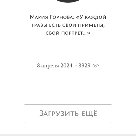
Мария Горнова: «У каждой
травы есть свои приметы,
свой портрет…»
8 апреля 2024
8929
Загрузить ещё