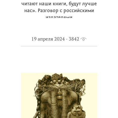
читают наши книги, будут лучше
нас». Разговор с российскими
издателями
19 апреля 2024
3842