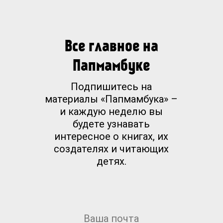
Все главное на
Папмамбуке
Подпишитесь на
материалы «Папмамбука» –
и каждую неделю вы
будете узнавать
интересное о книгах, их
создателях и читающих
детях.