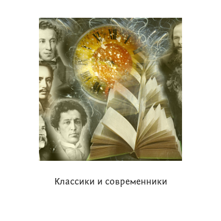
Классики и современники