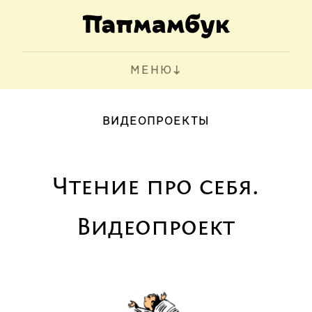
МЕНЮ
ВИДЕОПРОЕКТЫ
Чтение про себя.
Видеопроект