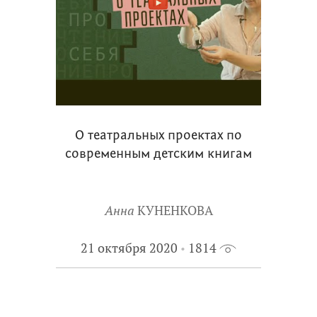
О театральных проектах по
современным детским книгам
Анна
КУНЕНКОВА
21 октября 2020
1814