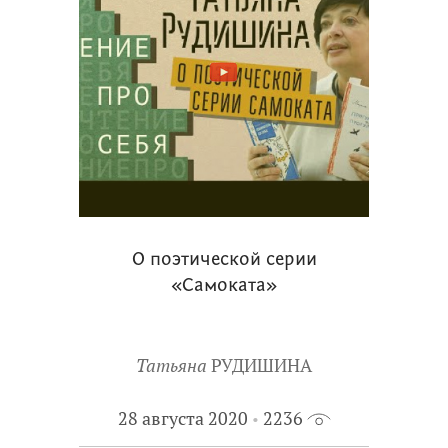
О поэтической серии
«Самоката»
Татьяна
РУДИШИНА
28 августа 2020
2236