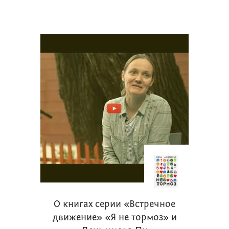
О книгах серии «Встречное
движение» «Я не тормоз» и