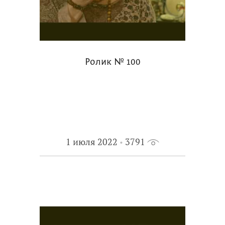
Ролик № 100
1 июля 2022
3791