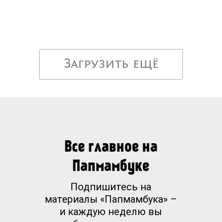
Загрузить ещё
Все главное на
Папмамбуке
Подпишитесь на
материалы «Папмамбука» –
и каждую неделю вы