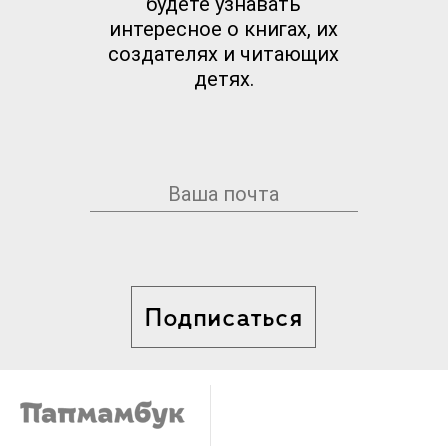
будете узнавать
интересное о книгах, их
создателях и читающих
детях.
Подписаться