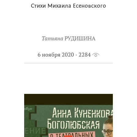
Стихи Михаила Есеновского
Татьяна
РУДИШИНА
6 ноября 2020
2284