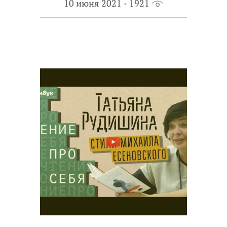
10 июня 2021
1921