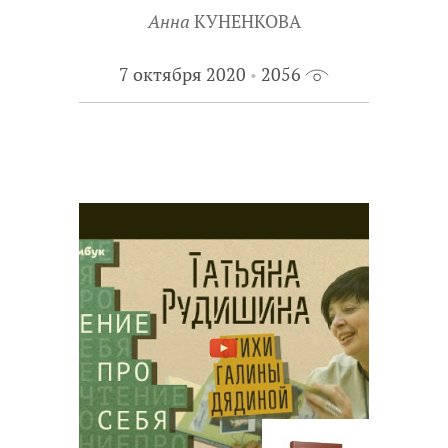
Анна
КУНЕНКОВА
7 октября 2020
2056