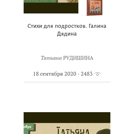
Стихи для подростков. Галина
Дядина
Татьяна
РУДИШИНА
18 сентября 2020
2483