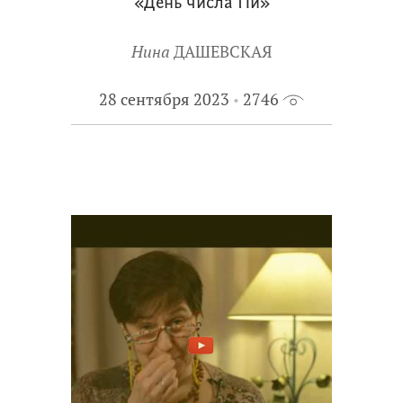
«День числа Пи»
Нина
ДАШЕВСКАЯ
28 сентября 2023
2746