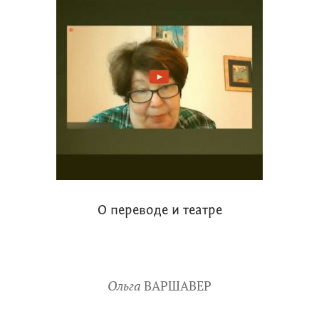
О переводе и театре
Ольга
ВАРШАВЕР