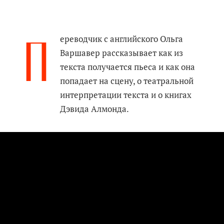
П
ереводчик с английского Ольга
Варшавер рассказывает как из
текста получается пьеса и как она
попадает на сцену, о театральной
интерпретации текста и о книгах
Дэвида Алмонда.