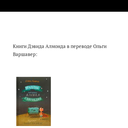
Книги Дэвида Алмонда в переводе Ольги
Варшавер: