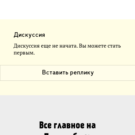
Дискуссия
Дискуссия еще не начата. Вы можете стать
первым.
Вставить реплику
Все главное на