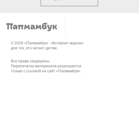
© 2026 «Папмамбук» - Интернет-журнал
для тех, кто читает детям..
Все права защищены.
Перепечатка материалов разрешается
только с ссылкой на сайт «Папмамбук».