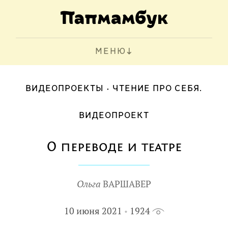
МЕНЮ
ВИДЕОПРОЕКТЫ
ЧТЕНИЕ ПРО СЕБЯ.
ВИДЕОПРОЕКТ
О переводе и театре
Ольга
ВАРШАВЕР
10 июня 2021
1924