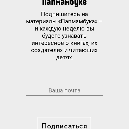
Папмамбуке
Подпишитесь на
материалы «Папмамбука» –
и каждую неделю вы
будете узнавать
интересное о книгах, их
создателях и читающих
детях.
Подписаться