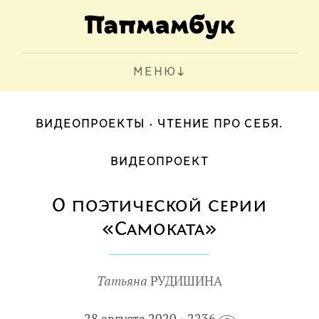
МЕНЮ
ВИДЕОПРОЕКТЫ
ЧТЕНИЕ ПРО СЕБЯ.
ВИДЕОПРОЕКТ
О поэтической серии
«Самоката»
Татьяна
РУДИШИНА
28 августа 2020
2236