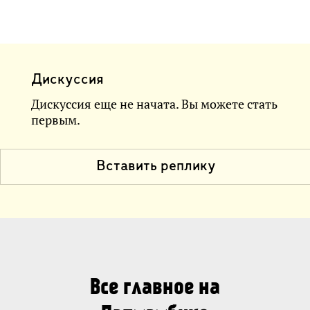
Дискуссия
Дискуссия еще не начата. Вы можете стать
первым.
Вставить реплику
Все главное на