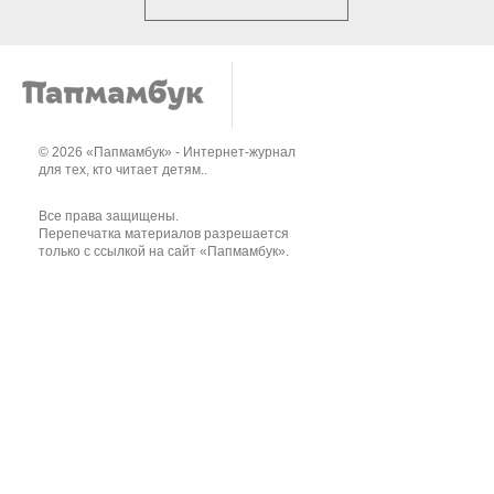
© 2026 «Папмамбук» - Интернет-журнал
для тех, кто читает детям..
Все права защищены.
Перепечатка материалов разрешается
только с ссылкой на сайт «Папмамбук».