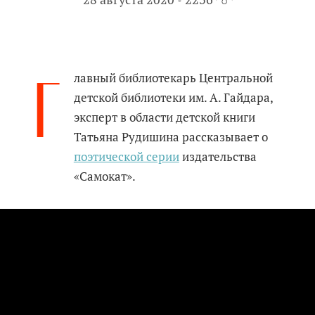
Г
лавный библиотекарь Центральной
детской библиотеки им. А. Гайдара,
эксперт в области детской книги
Татьяна Рудишина рассказывает о
поэтической серии
издательства
«Самокат».