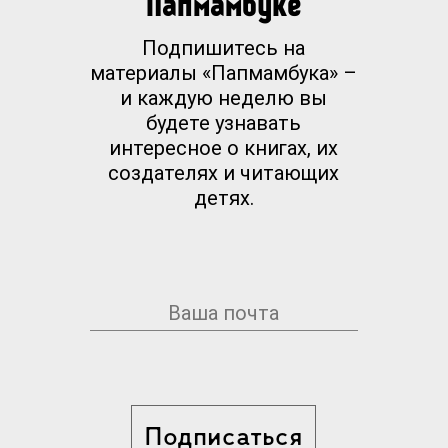
Папмамбуке
Подпишитесь на
материалы «Папмамбука» –
и каждую неделю вы
будете узнавать
интересное о книгах, их
создателях и читающих
детях.
Подписаться