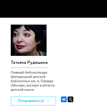
Татьяна Рудишина
Главный библиотекарь
Центральной детской
библиотеки им. А. Гайдара
(Москва), эксперт в области
детской книги
Понравилось!
2