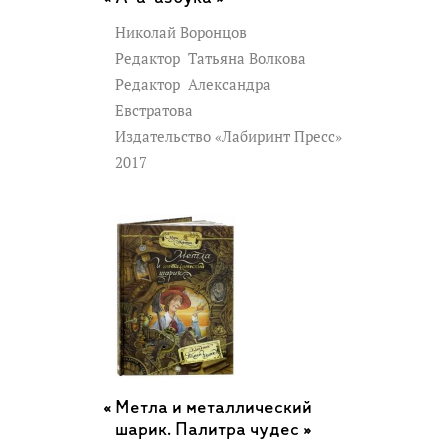
Николай Воронцов
Редактор
Татьяна Волкова
Редактор
Александра
Евстратова
Издательство «Лабиринт Пресс»
2017
Метла и металлический
шарик. Палитра чудес »