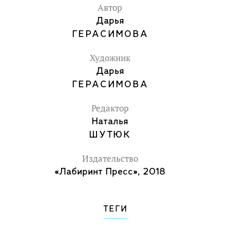
Автор
Дарья
ГЕРАСИМОВА
Художник
Дарья
ГЕРАСИМОВА
Редактор
Наталья
ШУТЮК
Издательство
«Лабиринт Пресс», 2018
ТЕГИ