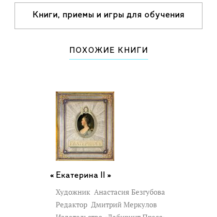
Книги, приемы и игры для обучения
чтению
ПОХОЖИЕ КНИГИ
Екатерина II »
Художник
Анастасия Безгубова
Редактор
Дмитрий Меркулов