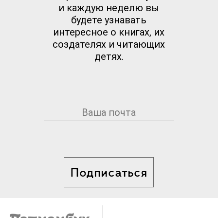
и каждую неделю вы
будете узнавать
интересное о книгах, их
создателях и читающих
детях.
Подписаться