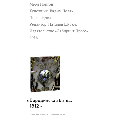
Мэри Нортон
Художник
Вадим Челак
Переводчик
Редактор
Наталья Шутюк
Издательство «Лабиринт Пресс»
2016
Бородинская битва.
1812 »