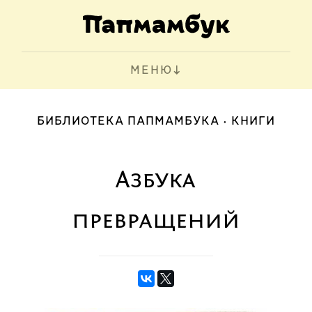
МЕНЮ
БИБЛИОТЕКА ПАПМАМБУКА
КНИГИ
Азбука
превращений