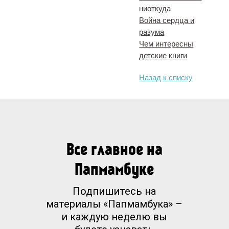
ниоткуда
Война сердца и
разума
Чем интересны
детские книги
Назад к списку
Все главное на
Папмамбуке
Подпишитесь на
материалы «Папмамбука» –
и каждую неделю вы