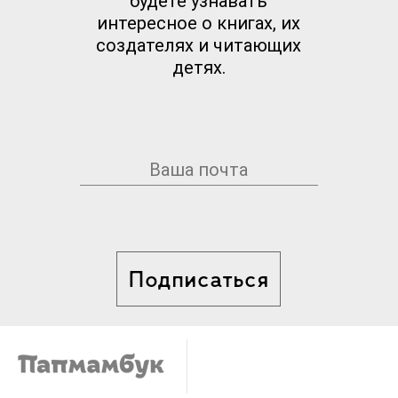
будете узнавать
интересное о книгах, их
создателях и читающих
детях.
Подписаться