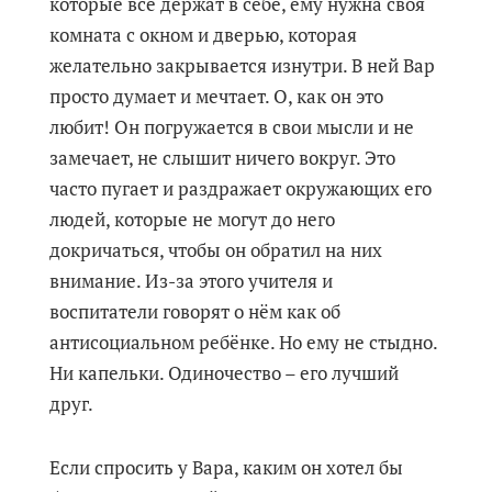
которые всё держат в себе, ему нужна своя
комната с окном и дверью, которая
желательно закрывается изнутри. В ней Вар
просто думает и мечтает. О, как он это
любит! Он погружается в свои мысли и не
замечает, не слышит ничего вокруг. Это
часто пугает и раздражает окружающих его
людей, которые не могут до него
докричаться, чтобы он обратил на них
внимание. Из-за этого учителя и
воспитатели говорят о нём как об
антисоциальном ребёнке. Но ему не стыдно.
Ни капельки. Одиночество – его лучший
друг.
Если спросить у Вара, каким он хотел бы