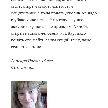
стать, открыл свой талант и стал
общительнее. Чтобы понять Джолин, не надо
глубоко копаться в её мыслях – лучше
аккуратно узнать о её прошлом. А чтобы
открыть такого человека, как Вар, надо
понять его, найти с ним общий язык, даже
если это сложно.
Варвара Насон, 15 лет
Фото автора