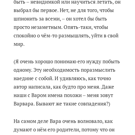
быть ‒ невидимкой или научиться летать, он
выбрал бы первое. Нет, не для того, чтобы
шпионить за всеми, ‒ он хотел бы быть
просто незаметным. Опять-таки, чтобы
спокойно о чём-то размышлять, уйти в свой
мир.
(Я очень хорошо понимаю его нужду побыть
одному. Эту необходимость поразмыслить
наедине с собой. И удивляюсь, как точно
автор написала, как будто про меня. Даже
наши с Варом имена похожи ‒ меня зовут
Варвара. Бывают же такие совпадения?)
На самом деле Вара очень волновало, как
думают о нём его родители, потому что он