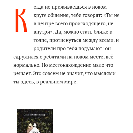
К
огда не приживаешься в новом
круге общения, тебе говорят: «Ты не
в центре всего происходящего, не
внутри». Да, можно стать ближе к
толпе, протиснуться между всеми, и
родители про тебя подумают: он
сдружился с ребятами на новом месте, всё
нормально. Но местонахождение мало что
решает. Это совсем не значит, что мыслями
ты здесь, в реальном мире.