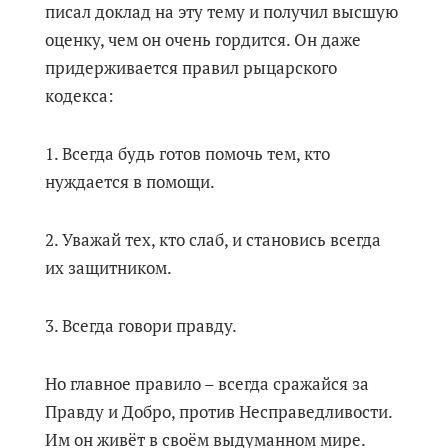
писал доклад на эту тему и получил высшую
оценку, чем он очень гордится. Он даже
придерживается правил рыцарского
кодекса:
1. Всегда будь готов помочь тем, кто
нуждается в помощи.
2. Уважай тех, кто слаб, и становись всегда
их защитником.
3. Всегда говори правду.
Но главное правило – всегда сражайся за
Правду и Добро, против Несправедливости.
Им он живёт в своём выдуманном мире.