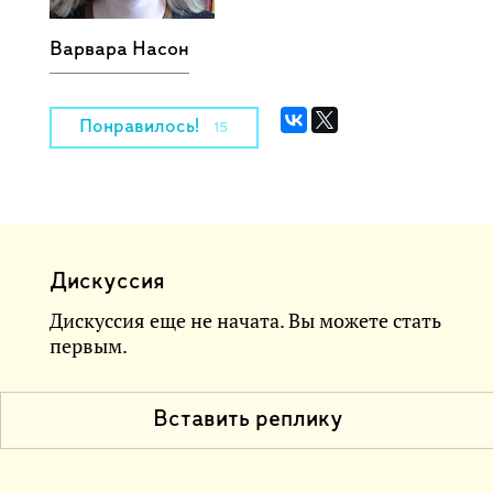
Варвара Насон
Понравилось!
15
Дискуссия
Дискуссия еще не начата. Вы можете стать
первым.
Вставить реплику