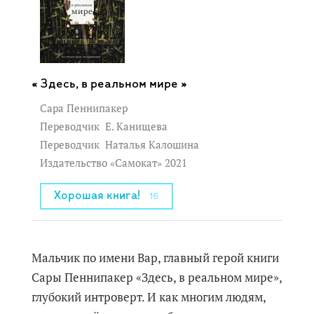
Здесь, в реальном мире »
Сара Пеннипакер
Переводчик
Е. Канищева
Переводчик
Наталья Калошина
Издательство «Самокат» 2021
Хорошая книга!
16
Мальчик по имени Вар, главный герой книги
Сары Пеннипакер «Здесь, в реальном мире»,
глубокий интроверт. И как многим людям,