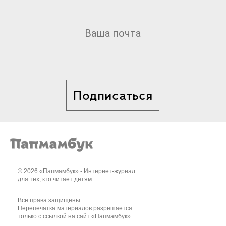
Подписаться
© 2026 «Папмамбук» - Интернет-журнал
для тех, кто читает детям..
Все права защищены.
Перепечатка материалов разрешается
только с ссылкой на сайт «Папмамбук».