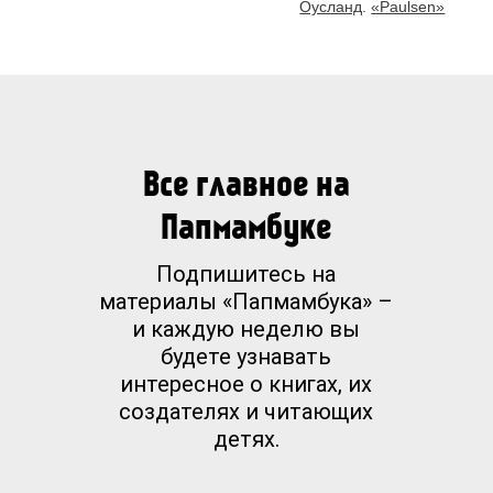
Оусланд
.
«Paulsen»
Все главное на
Папмамбуке
Подпишитесь на
материалы «Папмамбука» –
и каждую неделю вы
будете узнавать
интересное о книгах, их
создателях и читающих
детях.