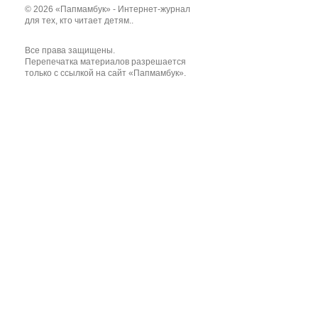
© 2026 «Папмамбук» - Интернет-журнал
для тех, кто читает детям..
Все права защищены.
Перепечатка материалов разрешается
только с ссылкой на сайт «Папмамбук».