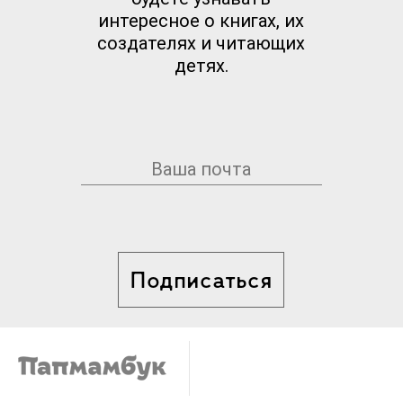
интересное о книгах, их
создателях и читающих
детях.
Подписаться