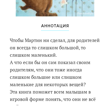
АННОТАЦИЯ
Чтобы Мартин ни сделал, для родителей
он всегда то слишком большой, то
слишком маленький.
А что если бы он сам показал своим
родителям, что они тоже иногда
слишком большие или слишком
маленькие для некоторых вещей?
Эта книга поможет всем малышам в
игровой форме понять, что они не всё
ещё могут делать сами…