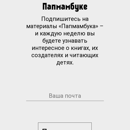
Папмамбуке
Подпишитесь на
материалы «Папмамбука» –
и каждую неделю вы
будете узнавать
интересное о книгах, их
создателях и читающих
детях.