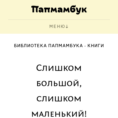
МЕНЮ
БИБЛИОТЕКА ПАПМАМБУКА
КНИГИ
Слишком
большой,
слишком
маленький!