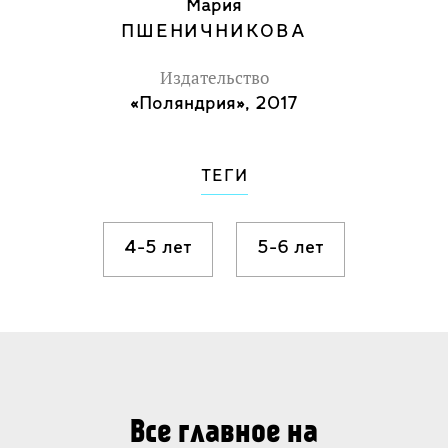
Мария
ПШЕНИЧНИКОВА
Издательство
«Поляндрия», 2017
ТЕГИ
4-5 лет
5-6 лет
Все главное на