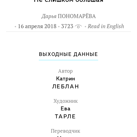
Дарья
ПОНОМАРЁВА
16 апреля 2018
3723
Read in English
ВЫХОДНЫЕ ДАННЫЕ
Автор
Катрин
ЛЕБЛАН
Художник
Ева
ТАРЛЕ
Переводчик