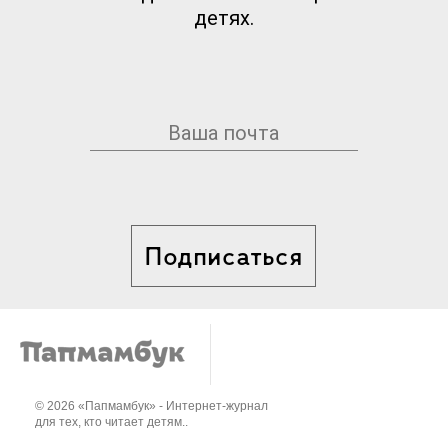
детях.
Подписаться
© 2026 «Папмамбук» - Интернет-журнал
для тех, кто читает детям..