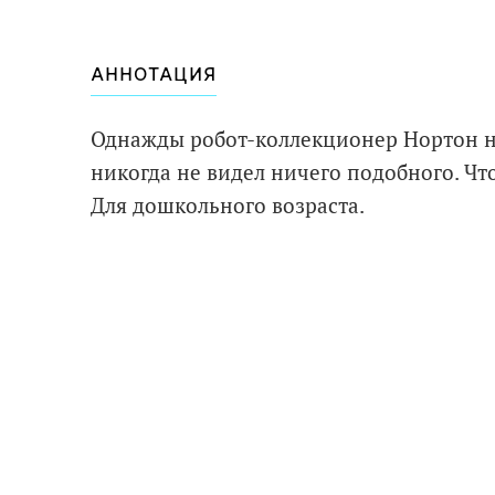
АННОТАЦИЯ
Однажды робот-коллекционер Нортон н
никогда не видел ничего подобного. Чт
Для дошкольного возраста.