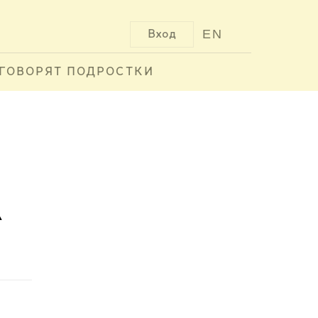
EN
Вход
ГОВОРЯТ ПОДРОСТКИ
а