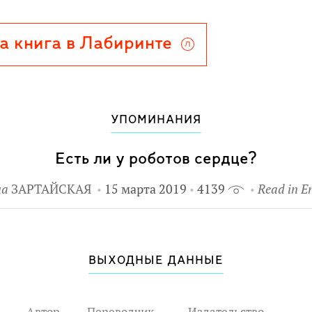
а книга в Лабиринте
УПОМИНАНИЯ
Есть ли у роботов сердце?
на
ЗАРТАЙСКАЯ
15 марта 2019
4139
Read in E
ВЫХОДНЫЕ ДАННЫЕ