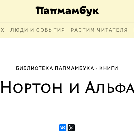
АХ
ЛЮДИ И СОБЫТИЯ
РАСТИМ ЧИТАТЕЛЯ
БИБЛИОТЕКА ПАПМАМБУКА
КНИГИ
Нортон и Альф