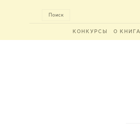
Поиск
КОНКУРСЫ
О КНИГ