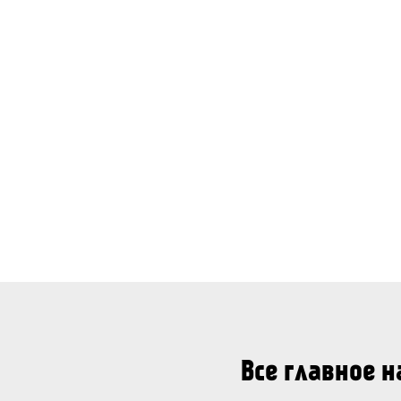
Все главное 