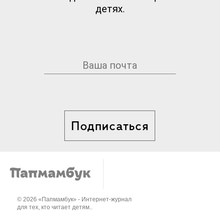
детях.
Подписаться
© 2026 «Папмамбук» - Интернет-журнал
для тех, кто читает детям..