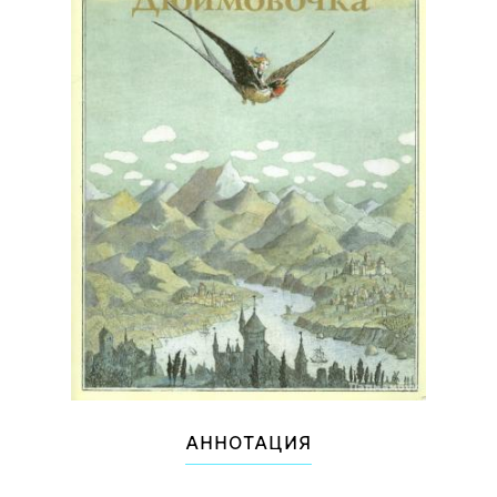
АННОТАЦИЯ