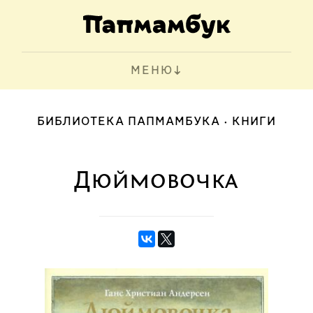
МЕНЮ
БИБЛИОТЕКА ПАПМАМБУКА
КНИГИ
Дюймовочка