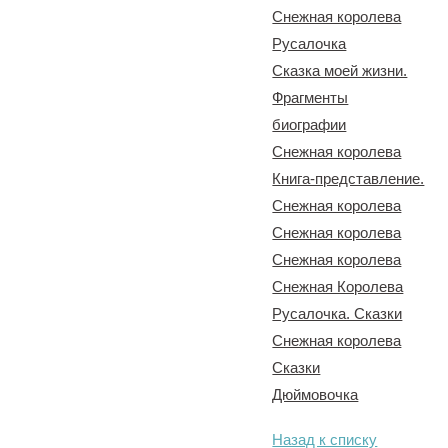
Снежная королева
Русалочка
Сказка моей жизни.
Фрагменты
биографии
Снежная королева
Книга-представление.
Снежная королева
Снежная королева
Снежная королева
Снежная Королева
Русалочка. Сказки
Снежная королева
Сказки
Дюймовочка
Назад к списку