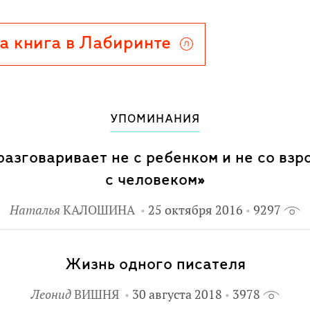
а книга в Лабиринте
УПОМИНАНИЯ
азговаривает не с ребенком и не со взр
с человеком»
Наталья
КАЛОШИНА
25 октября 2016
9297
Жизнь одного писателя
Леонид
ВИШНЯ
30 августа 2018
3978