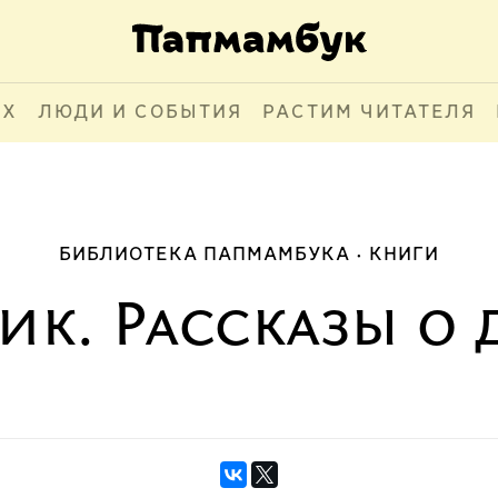
АХ
ЛЮДИ И СОБЫТИЯ
РАСТИМ ЧИТАТЕЛЯ
БИБЛИОТЕКА ПАПМАМБУКА
КНИГИ
к. Рассказы о 