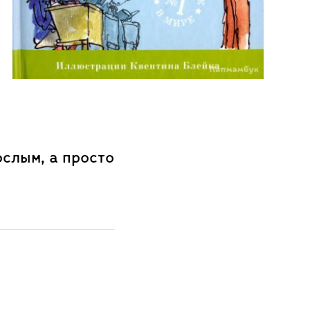
ослым, а просто