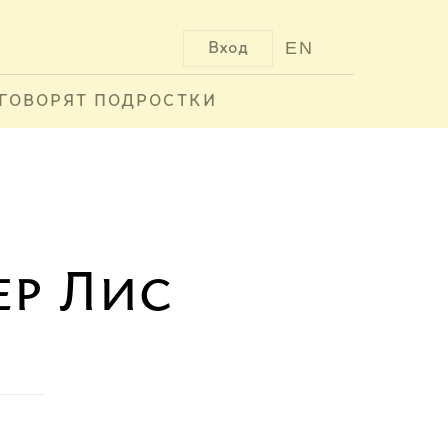
EN
Вход
ГОВОРЯТ ПОДРОСТКИ
р Лис