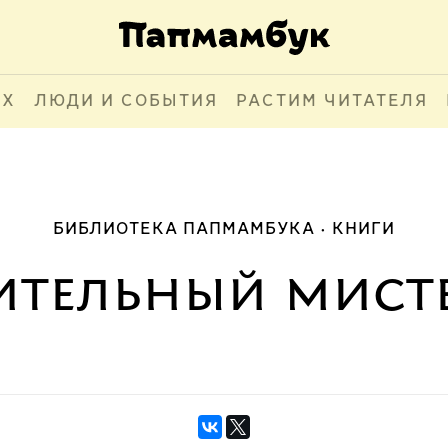
АХ
ЛЮДИ И СОБЫТИЯ
РАСТИМ ЧИТАТЕЛЯ
БИБЛИОТЕКА ПАПМАМБУКА
КНИГИ
ительный мисте