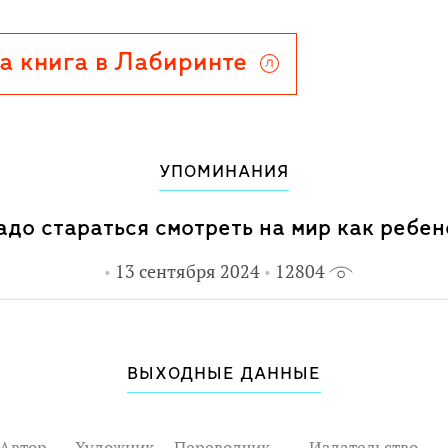
а книга в Лабиринте
УПОМИНАНИЯ
адо стараться смотреть на мир как ребен
13 сентября 2024
12804
ВЫХОДНЫЕ ДАННЫЕ