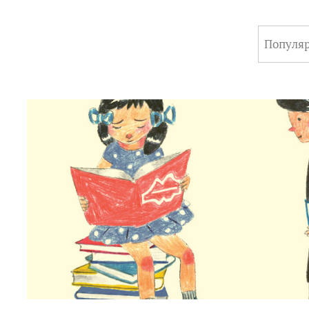
Популя