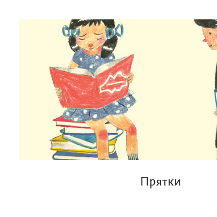
Прятки