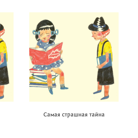
Самая страшная тайна