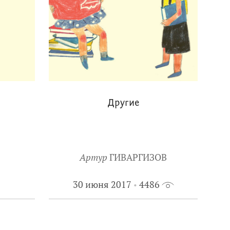
Другие
Артур
ГИВАРГИЗОВ
30 июня 2017
4486