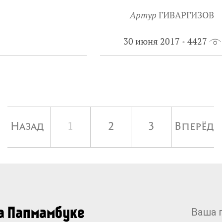
Артур
ГИВАРГИЗОВ
30 июня 2017
4427
Назад
1
2
3
Вперёд
на Папмамбуке