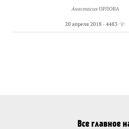
Анастасия
ОРЛОВА
20 апреля 2018
4483
Все главное 