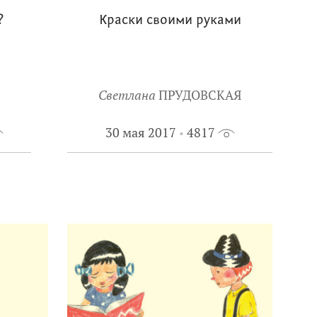
?
Краски своими руками
Светлана
ПРУДОВСКАЯ
30 мая 2017
4817