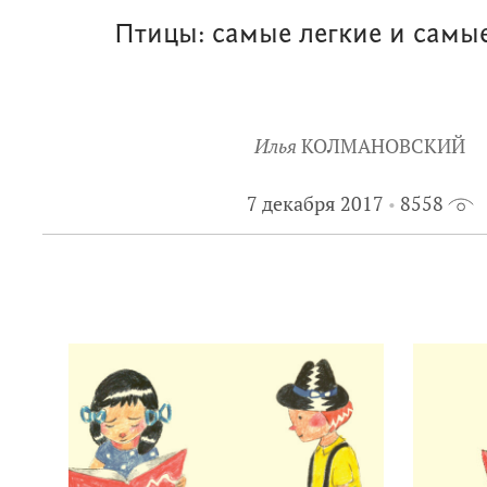
Птицы: самые легкие и самы
Илья
КОЛМАНОВСКИЙ
7 декабря 2017
8558