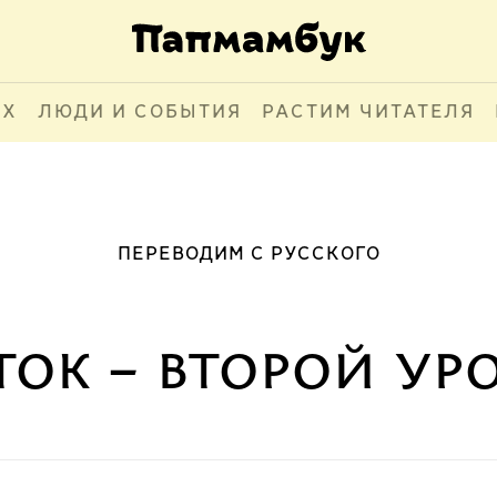
АХ
ЛЮДИ И СОБЫТИЯ
РАСТИМ ЧИТАТЕЛЯ
ПЕРЕВОДИМ С РУССКОГО
ок – второй ур