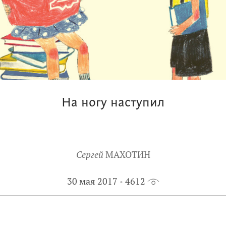
На ногу наступил
Сергей
МАХОТИН
30 мая 2017
4612