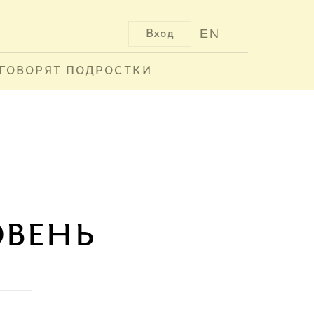
EN
Вход
ГОВОРЯТ ПОДРОСТКИ
овень