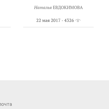
Наталья
ЕВДОКИМОВА
22 мая 2017
4326