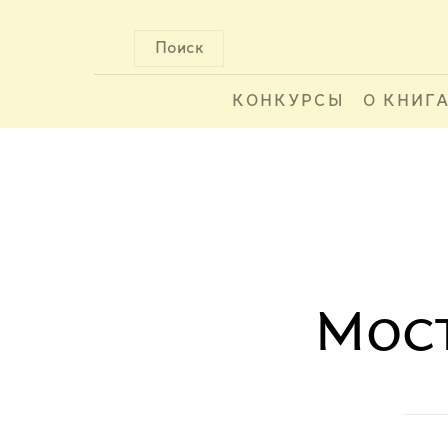
Поиск
КОНКУРСЫ
О КНИГ
Мост