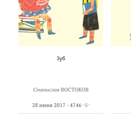
Зуб
Станислав
ВОСТОКОВ
28 июня 2017
4746