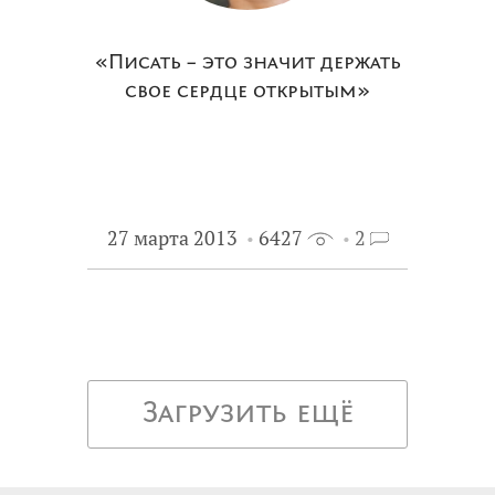
«Писать – это значит держать
свое сердце открытым»
27 марта 2013
6427
2
Загрузить ещё