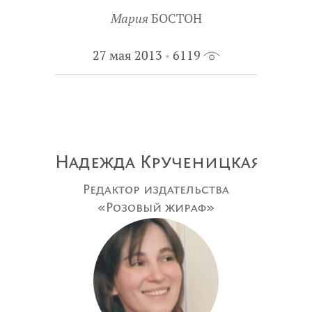
Мария
БОСТОН
27 мая 2013
6119
Надежда Крученицкая
Редактор издательства
«Розовый жираф»