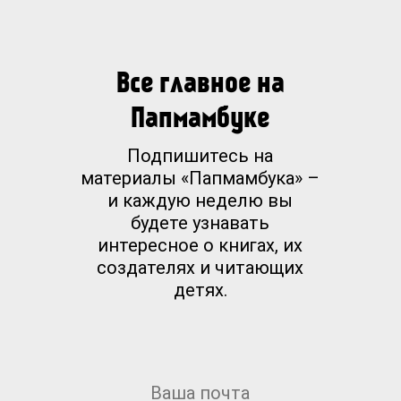
Все главное на
Папмамбуке
Подпишитесь на
материалы «Папмамбука» –
и каждую неделю вы
будете узнавать
интересное о книгах, их
создателях и читающих
детях.