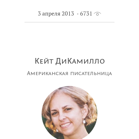
3 апреля 2013
6731
Кейт ДиКамилло
Американская писательница