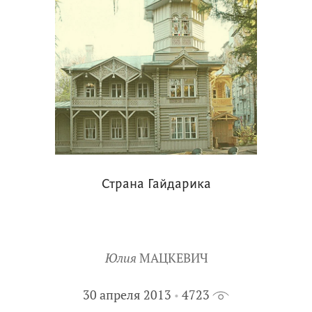
Страна Гайдарика
Юлия
МАЦКЕВИЧ
30 апреля 2013
4723