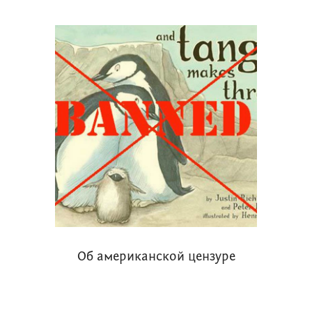
Об американской цензуре