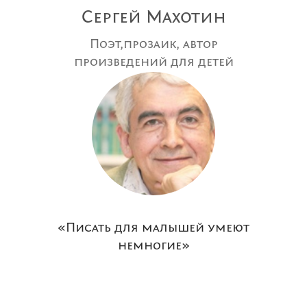
Сергей Махотин
Поэт,прозаик, автор
произведений для детей
«Писать для малышей умеют
немногие»