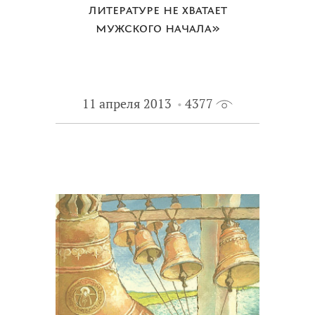
литературе не хватает
мужского начала»
11 апреля 2013
4377