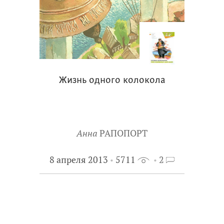
Жизнь одного колокола
Анна
РАПОПОРТ
8 апреля 2013
5711
2