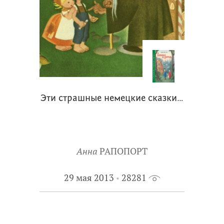
Эти страшные немецкие сказки…
Анна
РАПОПОРТ
29 мая 2013
28281