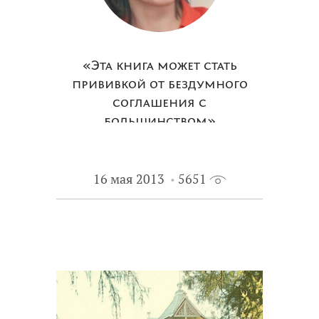
«Эта книга может стать
прививкой от бездумного
соглашения с
большинством»
16 мая 2013
5651