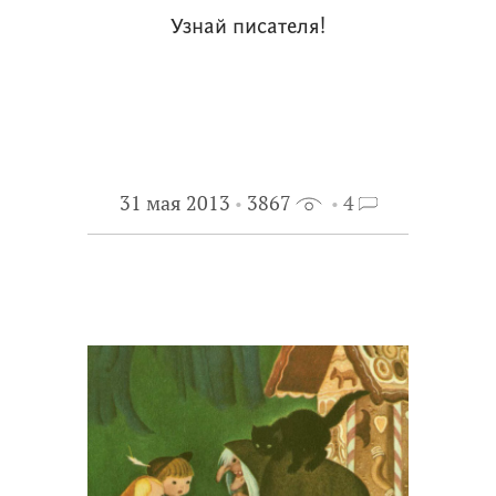
Узнай писателя!
31 мая 2013
3867
4