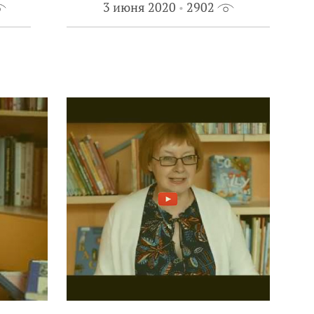
3 июня 2020
2902