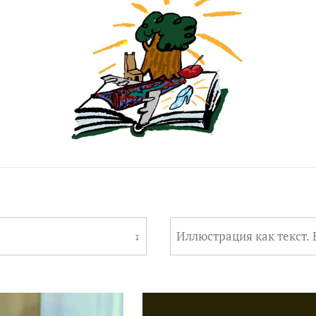
Иллюстрация как текст.
↧