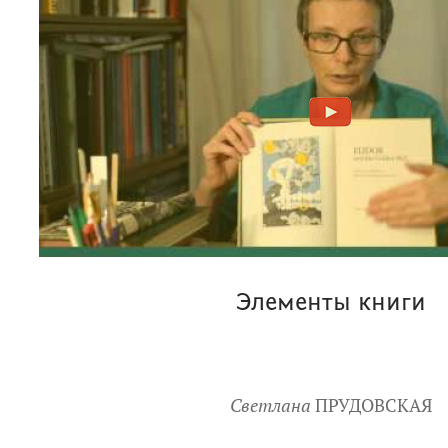
Элементы книги
Светлана
ПРУДОВСКАЯ