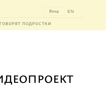
EN
Вход
ГОВОРЯТ ПОДРОСТКИ
идеопроект