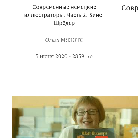
Современные немецкие
Совр
иллюстраторы. Часть 2. Бинет
Шрёдер
Ольга
МЯЭОТС
3 июня 2020
2859