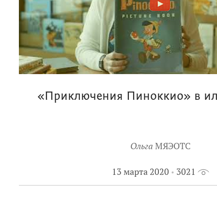
«Приключения Пиноккио» в ил
Ольга
МЯЭОТС
13 марта 2020
3021