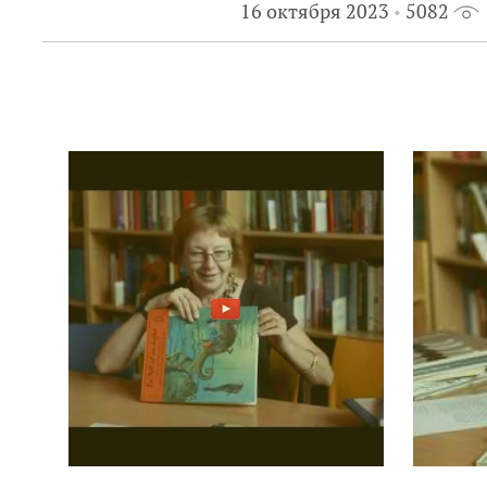
16 октября 2023
5082