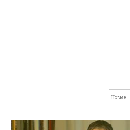
Новые