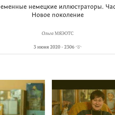
еменные немецкие иллюстраторы. Час
Новое поколение
Ольга
МЯЭОТС
3 июня 2020
2306