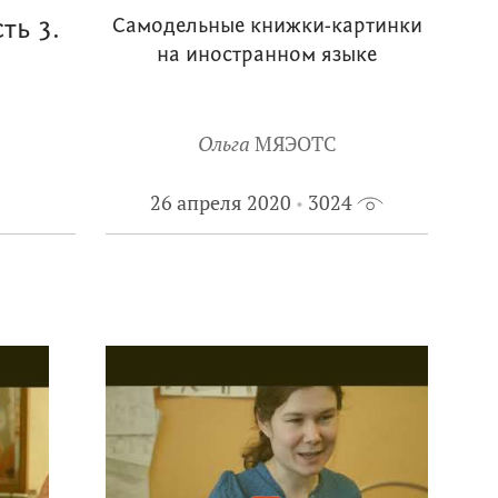
ть 3.
Самодельные книжки-картинки
на иностранном языке
Ольга
МЯЭОТС
26 апреля 2020
3024