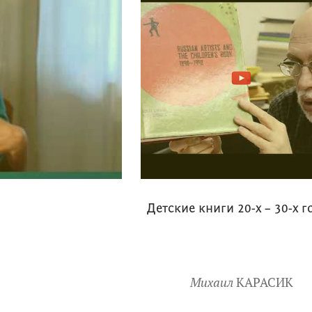
Детские книги 20-х – 30-х 
Михаил
КАРАСИК