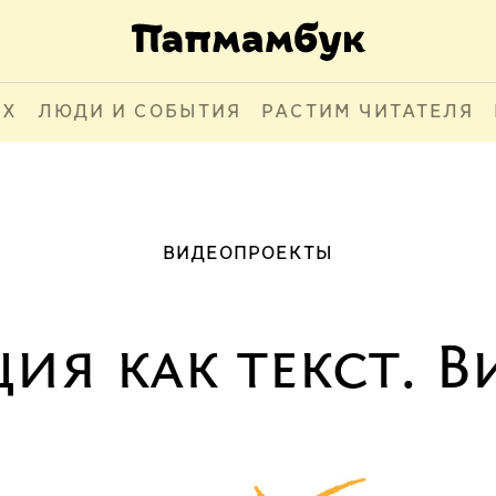
АХ
ЛЮДИ И СОБЫТИЯ
РАСТИМ ЧИТАТЕЛЯ
ВИДЕОПРОЕКТЫ
ия как текст. В