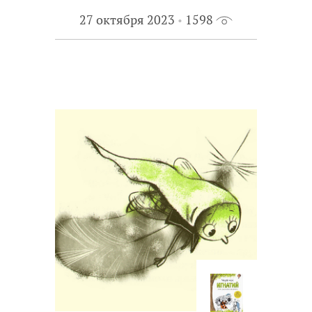
27 октября 2023
1598