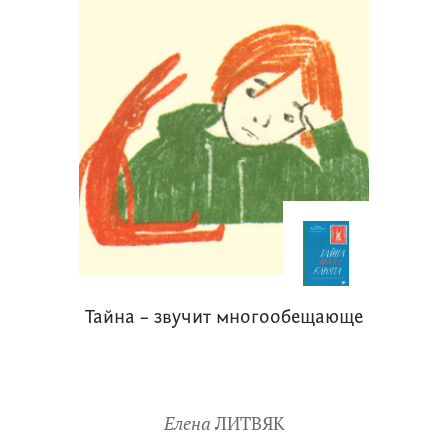
Тайна – звучит многообещающе
Елена
ЛИТВЯК