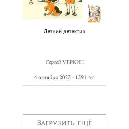
Летний детектив
Сергей
МЕРКИН
4 октября 2023
1591
Загрузить ещё