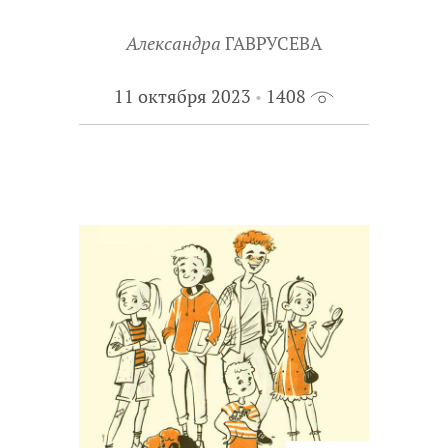
Александра
ГАВРУСЕВА
11 октября 2023
1408