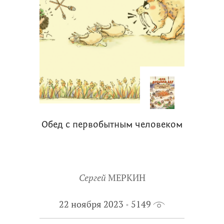
Обед с первобытным человеком
Сергей
МЕРКИН
22 ноября 2023
5149