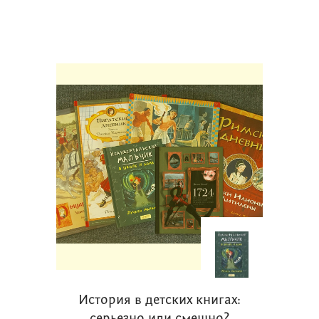
История в детских книгах: