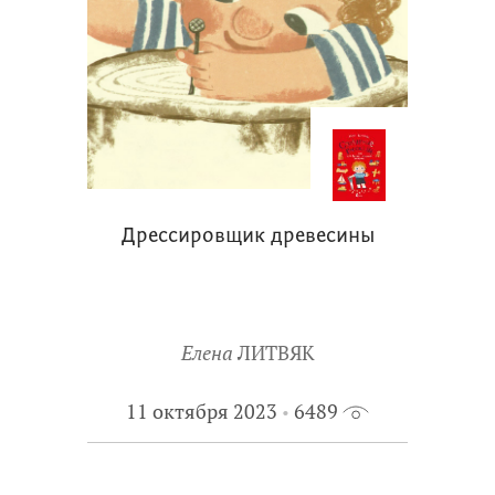
Дрессировщик древесины
Елена
ЛИТВЯК
11 октября 2023
6489