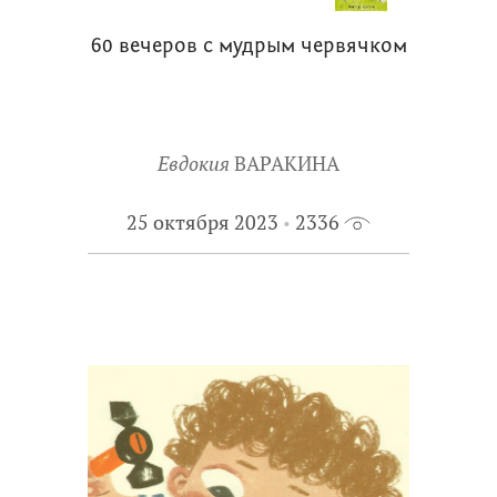
60 вечеров с мудрым червячком
Евдокия
ВАРАКИНА
25 октября 2023
2336