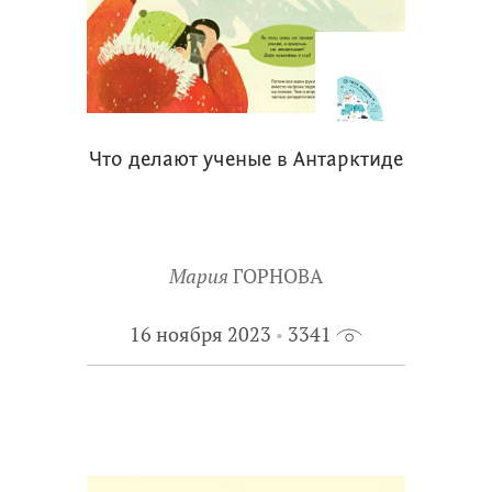
Что делают ученые в Антарктиде
Мария
ГОРНОВА
16 ноября 2023
3341