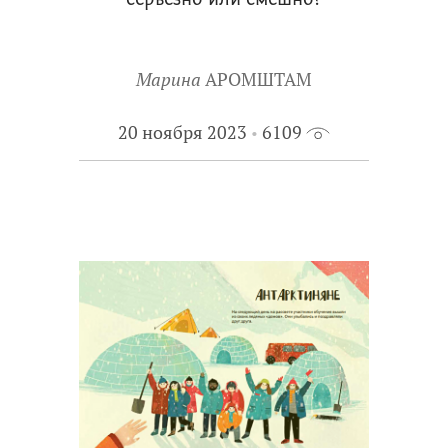
серьезно или смешно?
Марина
АРОМШТАМ
20 ноября 2023
6109