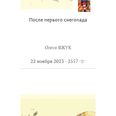
После первого снегопада
Олеся
ЯЖУК
22 ноября 2023
2557