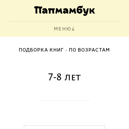
МЕНЮ
ПОДБОРКА КНИГ
ПО ВОЗРАСТАМ
7-8 лет