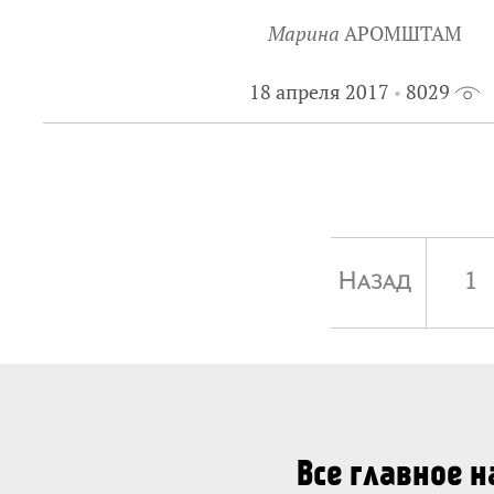
Марина
АРОМШТАМ
18 апреля 2017
8029
Назад
1
Все главное 