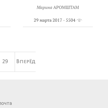
Марина
АРОМШТАМ
29 марта 2017
5504
29
Вперёд