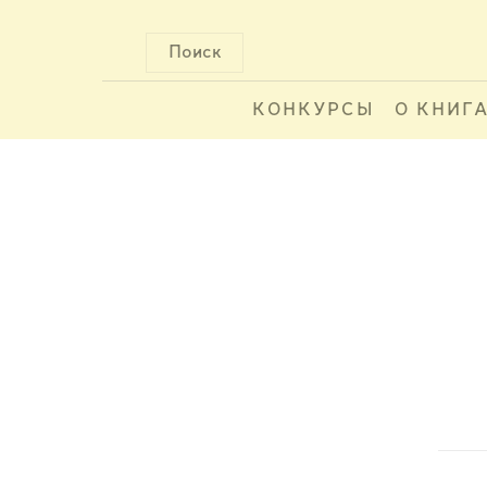
Поиск
КОНКУРСЫ
О КНИГ