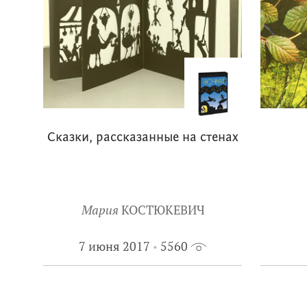
Сказки, рассказанные на стенах
Мария
КОСТЮКЕВИЧ
7 июня 2017
5560