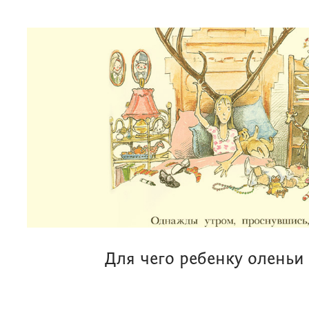
Для чего ребенку оленьи