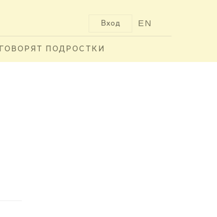
EN
Вход
ГОВОРЯТ ПОДРОСТКИ