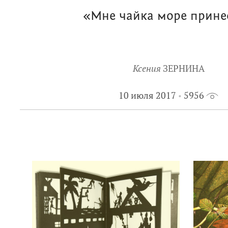
«Мне чайка море прине
Ксения
ЗЕРНИНА
10 июля 2017
5956