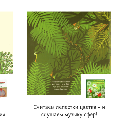
Считаем лепестки цветка – и
ия
слушаем музыку сфер!