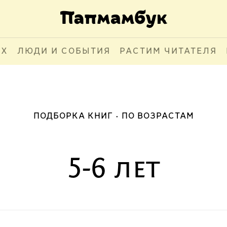
АХ
ЛЮДИ И СОБЫТИЯ
РАСТИМ ЧИТАТЕЛЯ
ПОДБОРКА КНИГ
ПО ВОЗРАСТАМ
5-6 лет