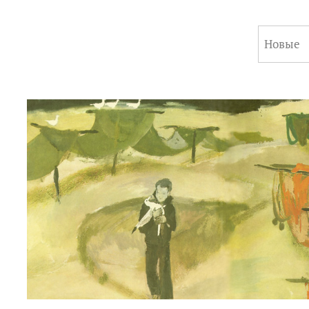
Новые