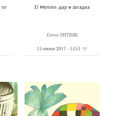
 от
El Menino: дар и загадка
Елена
ЛИТВЯК
15 июня 2017
5151