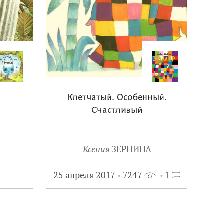
Клетчатый. Особенный.
Счастливый
Ксения
ЗЕРНИНА
25 апреля 2017
7247
1