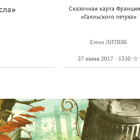
сла»
Сказочная карта Франции
«Галльского петуха»
Елена
ЛИТВЯК
27 июня 2017
5350