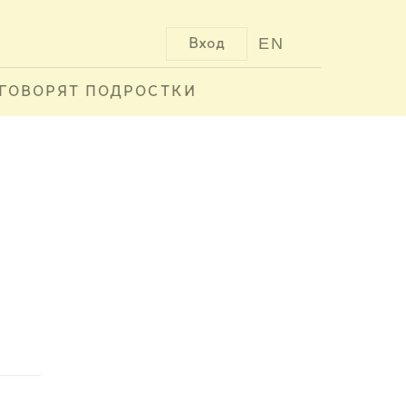
EN
Вход
ГОВОРЯТ ПОДРОСТКИ