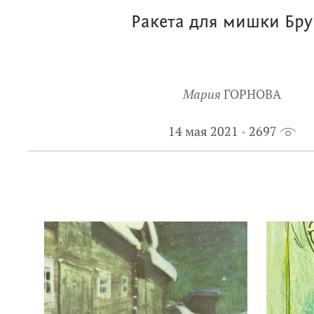
Ракета для мишки Бр
Мария
ГОРНОВА
14 мая 2021
2697