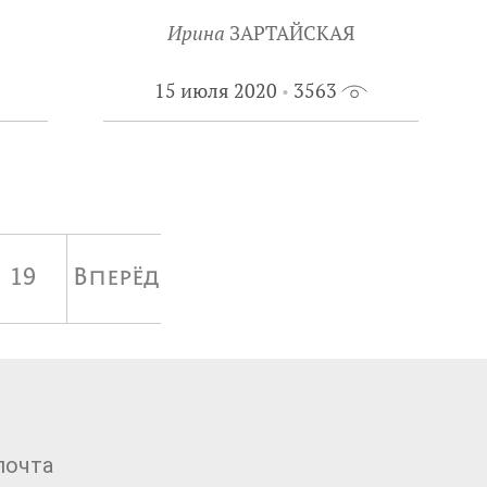
Ирина
ЗАРТАЙСКАЯ
15 июля 2020
3563
19
Вперёд