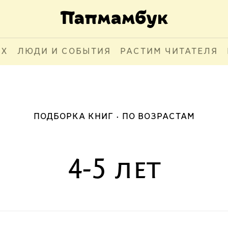
АХ
ЛЮДИ И СОБЫТИЯ
РАСТИМ ЧИТАТЕЛЯ
ПОДБОРКА КНИГ
ПО ВОЗРАСТАМ
4-5 лет