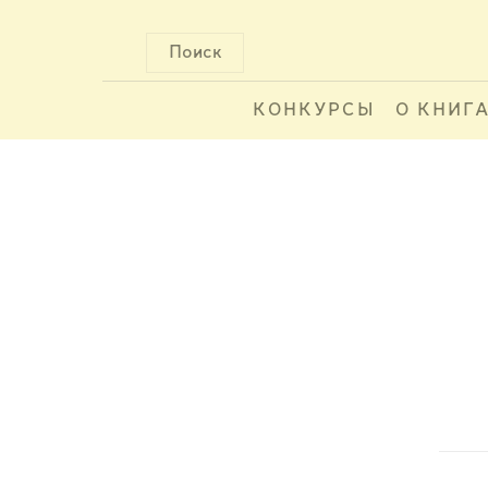
Поиск
КОНКУРСЫ
О КНИГ