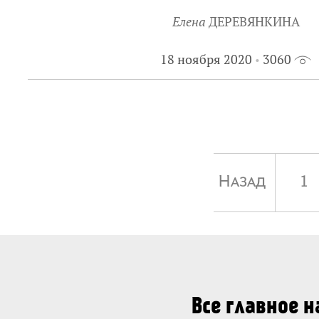
Елена
ДЕРЕВЯНКИНА
18 ноября 2020
3060
Назад
1
Все главное 