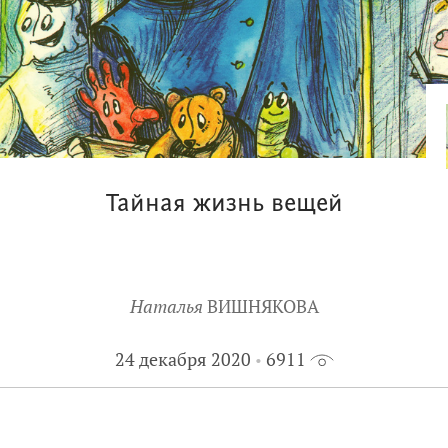
Тайная жизнь вещей
Наталья
ВИШНЯКОВА
24 декабря 2020
6911