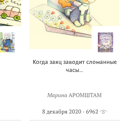
Когда заяц заводит сломанные
часы…
Марина
АРОМШТАМ
8 декабря 2020
6962