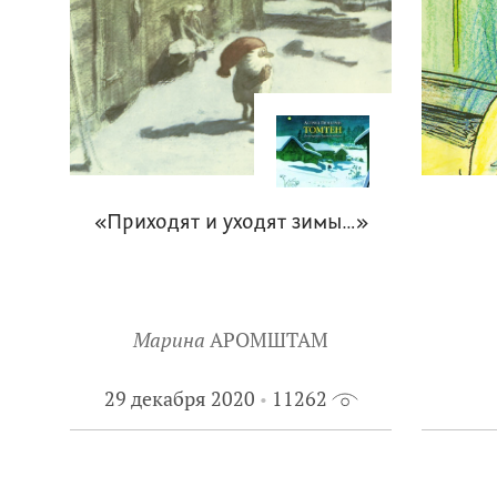
«Приходят и уходят зимы…»
Марина
АРОМШТАМ
29 декабря 2020
11262