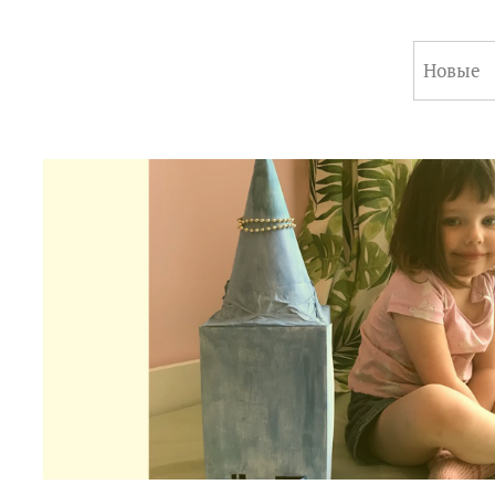
Новые