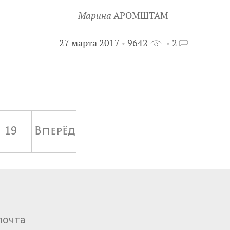
Марина
АРОМШТАМ
27 марта 2017
9642
2
19
Вперёд