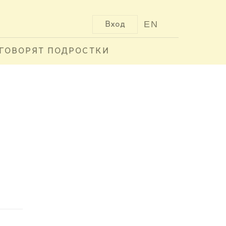
EN
Вход
ГОВОРЯТ ПОДРОСТКИ