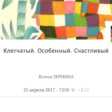
Клетчатый. Особенный. Счастливый
Ксения
ЗЕРНИНА
25 апреля 2017
7250
1