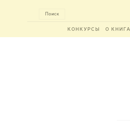
Поиск
КОНКУРСЫ
О КНИГ