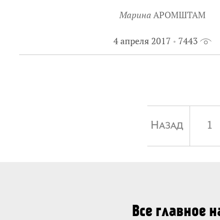
Марина
АРОМШТАМ
4 апреля 2017
7443
Назад
1
Все главное 