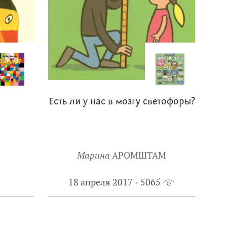
Есть ли у нас в мозгу светофоры?
Марина
АРОМШТАМ
18 апреля 2017
5065