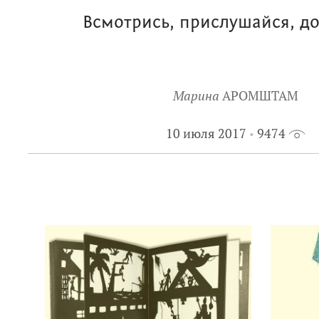
Всмотрись, прислушайся, до
Марина
АРОМШТАМ
10 июля 2017
9474