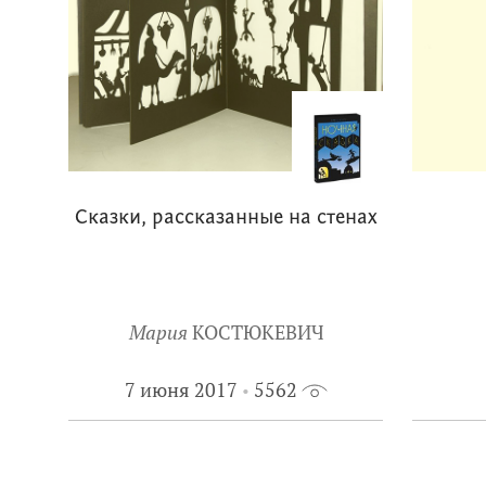
Сказки, рассказанные на стенах
Мария
КОСТЮКЕВИЧ
7 июня 2017
5562