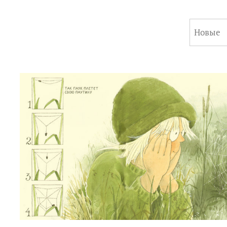
Новые