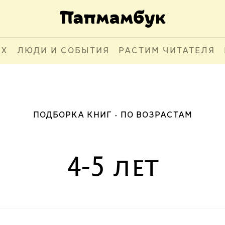
АХ
ЛЮДИ И СОБЫТИЯ
РАСТИМ ЧИТАТЕЛЯ
ПОДБОРКА КНИГ
ПО ВОЗРАСТАМ
4-5 лет