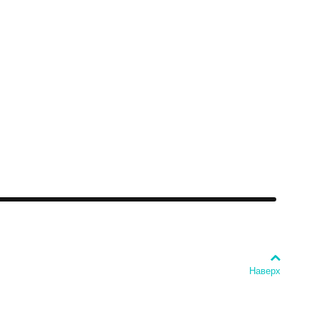
Наверх