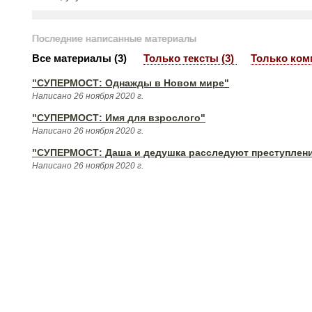
Последние написанные материалы
Все материалы (3)
Только тексты (3)
Только ком
"СУПЕРМОСТ: Однажды в Новом мире"
Написано 26 ноября 2020 г.
"СУПЕРМОСТ: Имя для взрослого"
Написано 26 ноября 2020 г.
"СУПЕРМОСТ: Даша и дедушка расследуют преступлен
Написано 26 ноября 2020 г.