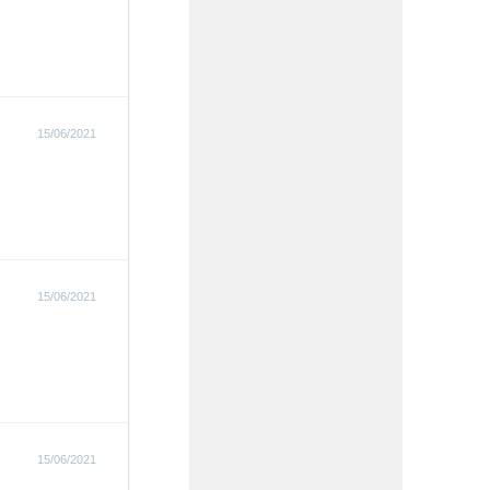
15/06/2021
15/06/2021
15/06/2021