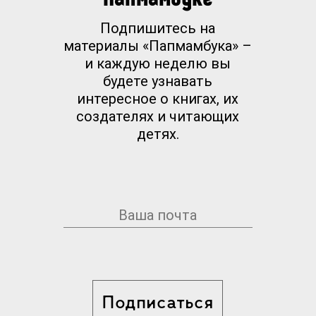
Подпишитесь на
материалы «Папмамбука» –
и каждую неделю вы
будете узнавать
интересное о книгах, их
создателях и читающих
детях.
Подписаться