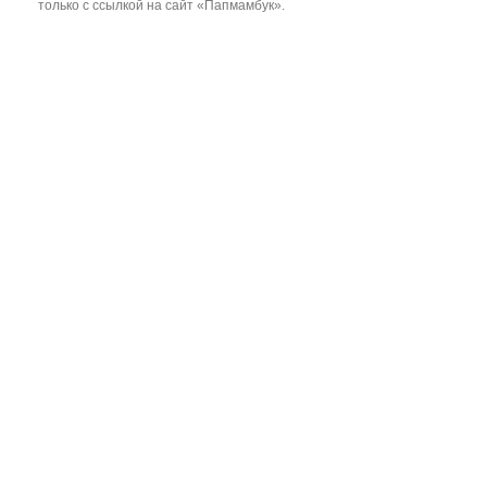
только с ссылкой на сайт «Папмамбук».