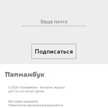
Подписаться
© 2026 «Папмамбук» - Интернет-журнал
для тех, кто читает детям..
Все права защищены.
Перепечатка материалов разрешается