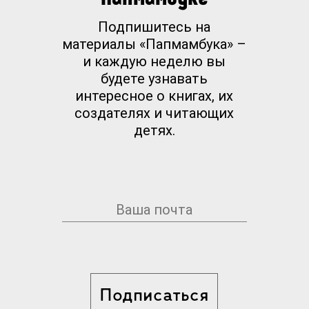
Подпишитесь на
материалы «Папмамбука» –
и каждую неделю вы
будете узнавать
интересное о книгах, их
создателях и читающих
детях.
Подписаться