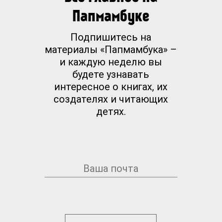
Папмамбуке
Подпишитесь на
материалы «Папмамбука» –
и каждую неделю вы
будете узнавать
интересное о книгах, их
создателях и читающих
детях.