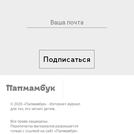
Подписаться
© 2026 «Папмамбук» - Интернет-журнал
для тех, кто читает детям..
Все права защищены.
Перепечатка материалов разрешается
только с ссылкой на сайт «Папмамбук».