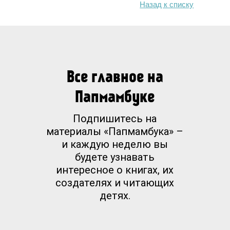
Назад к списку
Все главное на
Папмамбуке
Подпишитесь на
материалы «Папмамбука» –
и каждую неделю вы
будете узнавать
интересное о книгах, их
создателях и читающих
детях.