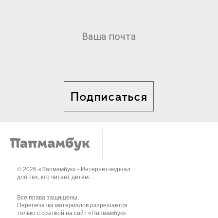
Подписаться
© 2026 «Папмамбук» - Интернет-журнал
для тех, кто читает детям..
Все права защищены.
Перепечатка материалов разрешается
только с ссылкой на сайт «Папмамбук».