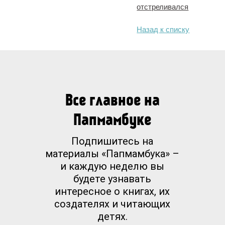
отстреливался
Назад к списку
Все главное на
Папмамбуке
Подпишитесь на
материалы «Папмамбука» –
и каждую неделю вы
будете узнавать
интересное о книгах, их
создателях и читающих
детях.