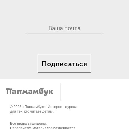
Подписаться
© 2026 «Папмамбук» - Интернет-журнал
для тех, кто читает детям..
Все права защищены.
Перепечатка материалов разрешается