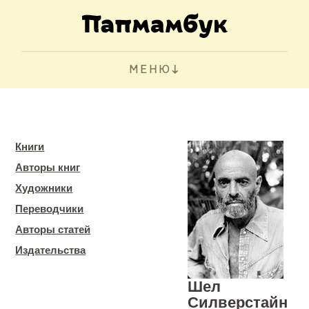
МЕНЮ
Книги
Авторы книг
Художники
Переводчики
Авторы статей
Издательства
Шел
Силверстайн