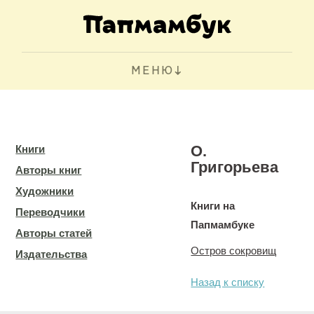
МЕНЮ
О.
Книги
Григорьева
Авторы книг
Художники
Книги на
Переводчики
Папмамбуке
Авторы статей
Остров сокровищ
Издательства
Назад к списку