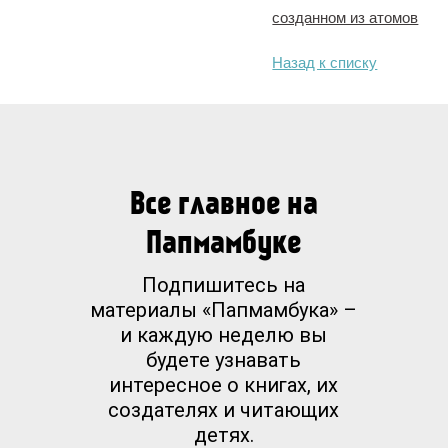
созданном из атомов
Назад к списку
Все главное на
Папмамбуке
Подпишитесь на
материалы «Папмамбука» –
и каждую неделю вы
будете узнавать
интересное о книгах, их
создателях и читающих
детях.