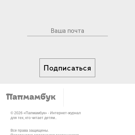
Подписаться
© 2026 «Папмамбук» - Интернет-журнал
для тех, кто читает детям..
Все права защищены.