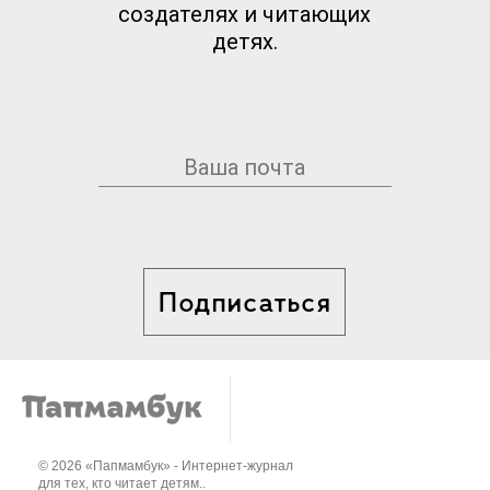
создателях и читающих
детях.
Подписаться
© 2026 «Папмамбук» - Интернет-журнал
для тех, кто читает детям..