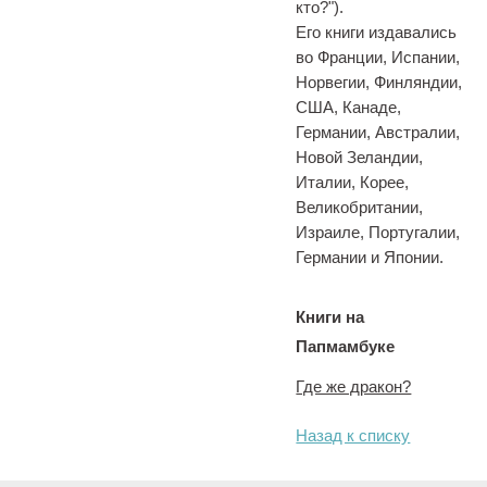
кто?").
Его книги издавались
во Франции, Испании,
Норвегии, Финляндии,
США, Канаде,
Германии, Австралии,
Новой Зеландии,
Италии, Корее,
Великобритании,
Израиле, Португалии,
Германии и Японии.
Книги на
Папмамбуке
Где же дракон?
Назад к списку