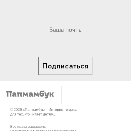
Подписаться
© 2026 «Папмамбук» - Интернет-журнал
для тех, кто читает детям..
Все права защищены.