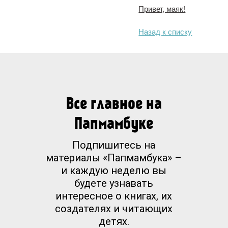
Привет, маяк!
Назад к списку
Все главное на
Папмамбуке
Подпишитесь на
материалы «Папмамбука» –
и каждую неделю вы
будете узнавать
интересное о книгах, их
создателях и читающих
детях.