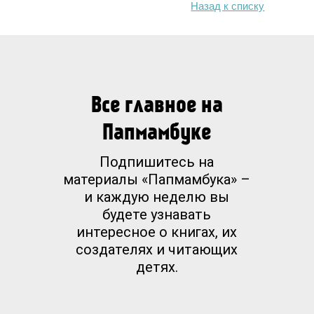
Назад к списку
Все главное на
Папмамбуке
Подпишитесь на
материалы «Папмамбука» –
и каждую неделю вы
будете узнавать
интересное о книгах, их
создателях и читающих
детях.