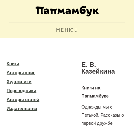
МЕНЮ
Е. В.
Книги
Казейкина
Авторы книг
Художники
Книги на
Переводчики
Папмамбуке
Авторы статей
Однажды мы с
Издательства
Петькой. Рассказы о
первой дружбе